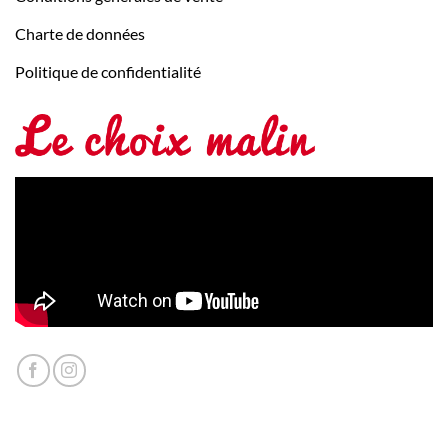
Charte de données
Politique de confidentialité