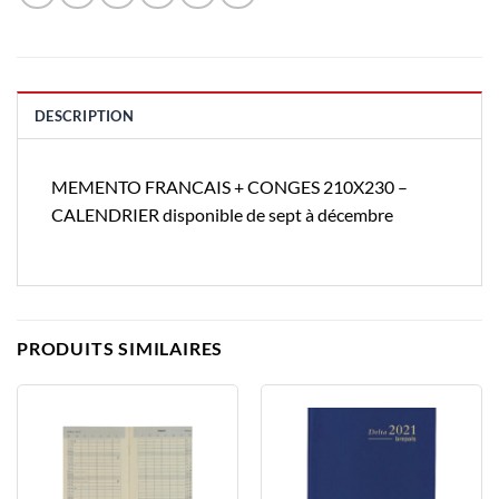
DESCRIPTION
MEMENTO FRANCAIS + CONGES 210X230 –
CALENDRIER disponible de sept à décembre
PRODUITS SIMILAIRES