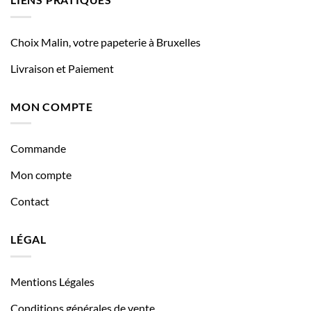
Choix Malin, votre papeterie à Bruxelles
Livraison et Paiement
MON COMPTE
Commande
Mon compte
Contact
LÉGAL
Mentions Légales
Conditions générales de vente