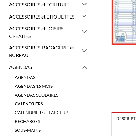
ACCESSOIRES et ECRITURE
ACCESSOIRES et ETIQUETTES
ACCESSOIRES et LOISIRS
CREATIFS
ACCESSOIRES, BAGAGERIE et
BUREAU
AGENDAS
AGENDAS
AGENDAS 16 MOIS
AGENDAS SCOLAIRES
CALENDRIERS
CALENDRIERS et FARCEUR
DESCRIPT
RECHARGES
SOUS-MAINS