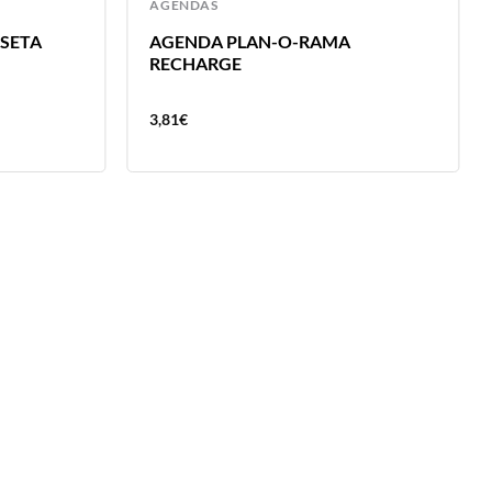
AGENDAS
SETA
AGENDA PLAN-O-RAMA
RECHARGE
3,81
€