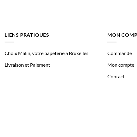
LIENS PRATIQUES
MON COMP
Choix Malin, votre papeterie à Bruxelles
Commande
Livraison et Paiement
Mon compte
Contact