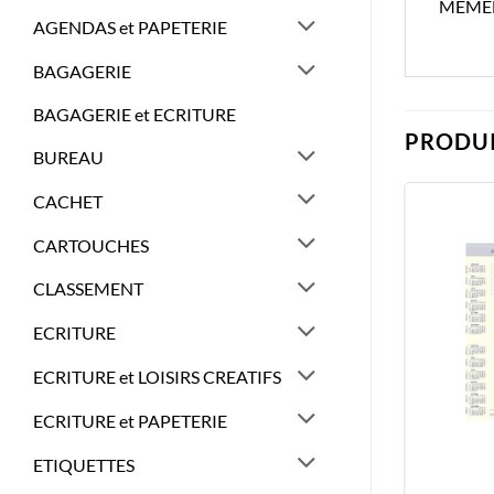
MEMEN
AGENDAS et PAPETERIE
BAGAGERIE
BAGAGERIE et ECRITURE
PRODUI
BUREAU
CACHET
CARTOUCHES
CLASSEMENT
ECRITURE
ECRITURE et LOISIRS CREATIFS
ECRITURE et PAPETERIE
ETIQUETTES