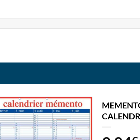
t
MEMENTO
CALENDR