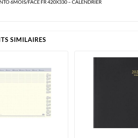
TO 6MOIS/FACE FR 420X330 – CALENDRIER
TS SIMILAIRES