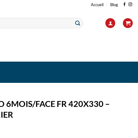
Accueil
Blog
 6MOIS/FACE FR 420X330 –
IER