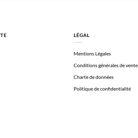
TE
LÉGAL
Mentions Légales
Conditions générales de vente
Charte de données
Politique de confidentialité