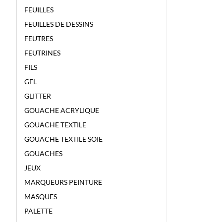
FEUILLES
FEUILLES DE DESSINS
FEUTRES
FEUTRINES
FILS
GEL
GLITTER
GOUACHE ACRYLIQUE
GOUACHE TEXTILE
GOUACHE TEXTILE SOIE
GOUACHES
JEUX
MARQUEURS PEINTURE
MASQUES
PALETTE