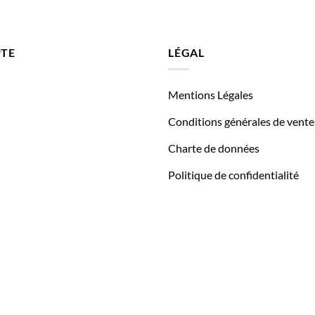
TE
LÉGAL
Mentions Légales
Conditions générales de vente
Charte de données
Politique de confidentialité