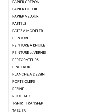
PAPIER CREPON
PAPIER DE SOIE
PAPIER VELOUR
PASTELS
PATES A MODELER
PEINTURE
PEINTURE A L'HUILE
PEINTURE et VERNIS
PERFORATEURS
PINCEAUX
PLANCHE A DESSIN
PORTE-CLEFS
RESINE
ROULEAUX
T-SHIRT TRANSFER
TABLIER