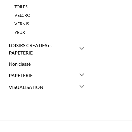
TOILES
VELCRO
VERNIS
YEUX
LOISIRS CREATIFS et
PAPETERIE
Non classé
PAPETERIE
VISUALISATION