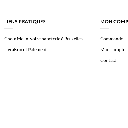
LIENS PRATIQUES
MON COMP
Choix Malin, votre papeterie à Bruxelles
Commande
Livraison et Paiement
Mon compte
Contact