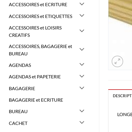
ACCESSOIRES et ECRITURE
ACCESSOIRES et ETIQUETTES
ACCESSOIRES et LOISIRS
CREATIFS
ACCESSOIRES, BAGAGERIE et
BUREAU
AGENDAS
AGENDAS et PAPETERIE
BAGAGERIE
DESCRIPT
BAGAGERIE et ECRITURE
BUREAU
LONGE
CACHET