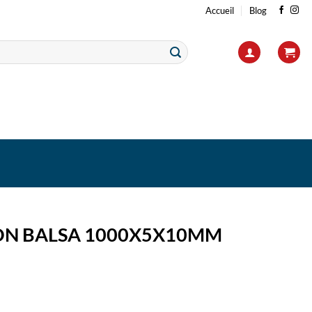
Accueil
Blog
N BALSA 1000X5X10MM