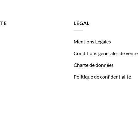
TE
LÉGAL
Mentions Légales
Conditions générales de vente
Charte de données
Politique de confidentialité