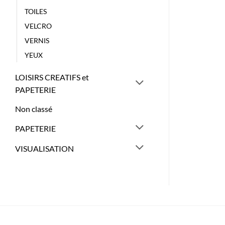
TOILES
VELCRO
VERNIS
YEUX
LOISIRS CREATIFS et
PAPETERIE
Non classé
PAPETERIE
VISUALISATION