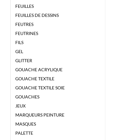
FEUILLES
FEUILLES DE DESSINS
FEUTRES
FEUTRINES
FILS
GEL
GLITTER
GOUACHE ACRYLIQUE
GOUACHE TEXTILE
GOUACHE TEXTILE SOIE
GOUACHES
JEUX
MARQUEURS PEINTURE
MASQUES
PALETTE