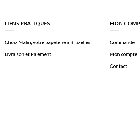
LIENS PRATIQUES
MON COMP
Choix Malin, votre papeterie à Bruxelles
Commande
Livraison et Paiement
Mon compte
Contact