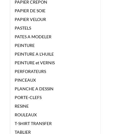
PAPIER CREPON
PAPIER DE SOIE
PAPIER VELOUR
PASTELS
PATES A MODELER
PEINTURE
PEINTURE A L'HUILE
PEINTURE et VERNIS
PERFORATEURS
PINCEAUX
PLANCHE A DESSIN
PORTE-CLEFS
RESINE
ROULEAUX
T-SHIRT TRANSFER
TABLIER