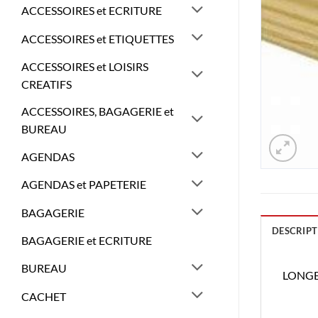
ACCESSOIRES et ECRITURE
ACCESSOIRES et ETIQUETTES
ACCESSOIRES et LOISIRS
CREATIFS
ACCESSOIRES, BAGAGERIE et
BUREAU
AGENDAS
AGENDAS et PAPETERIE
BAGAGERIE
DESCRIPT
BAGAGERIE et ECRITURE
BUREAU
LONGE
CACHET