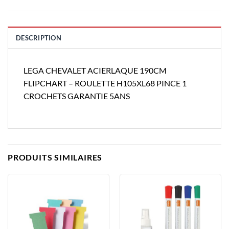
DESCRIPTION
LEGA CHEVALET ACIERLAQUE 190CM
FLIPCHART – ROULETTE H105XL68 PINCE 1
CROCHETS GARANTIE 5ANS
PRODUITS SIMILAIRES