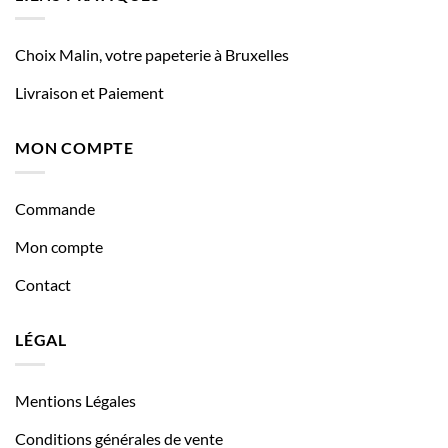
Choix Malin, votre papeterie à Bruxelles
Livraison et Paiement
MON COMPTE
Commande
Mon compte
Contact
LÉGAL
Mentions Légales
Conditions générales de vente