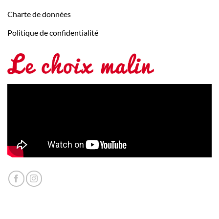
Charte de données
Politique de confidentialité