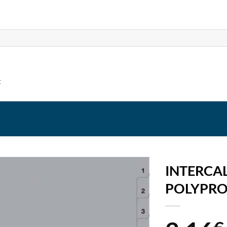
t
INTERCAL
POLYPRO