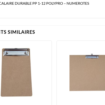
CALAIRE DURABLE PP 1-12 POLYPRO – NUMEROTES
TS SIMILAIRES