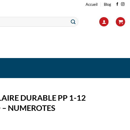
Accueil
Blog
AIRE DURABLE PP 1-12
 – NUMEROTES