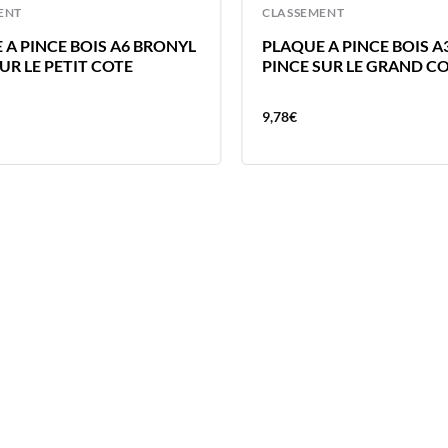
ENT
CLASSEMENT
 A PINCE BOIS A6 BRONYL
PLAQUE A PINCE BOIS A
UR LE PETIT COTE
PINCE SUR LE GRAND C
9,78
€