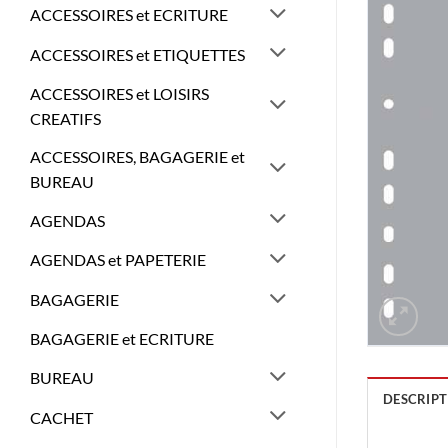
ACCESSOIRES et ECRITURE
ACCESSOIRES et ETIQUETTES
ACCESSOIRES et LOISIRS
CREATIFS
ACCESSOIRES, BAGAGERIE et
BUREAU
AGENDAS
AGENDAS et PAPETERIE
BAGAGERIE
BAGAGERIE et ECRITURE
BUREAU
DESCRIPT
CACHET