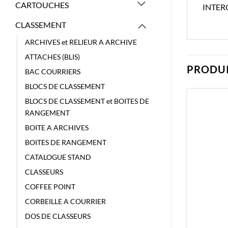
CARTOUCHES
INTER
CLASSEMENT
ARCHIVES et RELIEUR A ARCHIVE
ATTACHES (BLIS)
PRODUI
BAC COURRIERS
BLOCS DE CLASSEMENT
BLOCS DE CLASSEMENT et BOITES DE
RANGEMENT
BOITE A ARCHIVES
BOITES DE RANGEMENT
CATALOGUE STAND
CLASSEURS
COFFEE POINT
CORBEILLE A COURRIER
DOS DE CLASSEURS