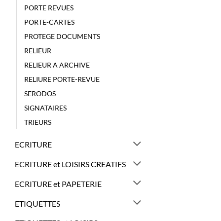
PORTE REVUES
PORTE-CARTES
PROTEGE DOCUMENTS
RELIEUR
RELIEUR A ARCHIVE
RELIURE PORTE-REVUE
SERODOS
SIGNATAIRES
TRIEURS
ECRITURE
ECRITURE et LOISIRS CREATIFS
ECRITURE et PAPETERIE
ETIQUETTES