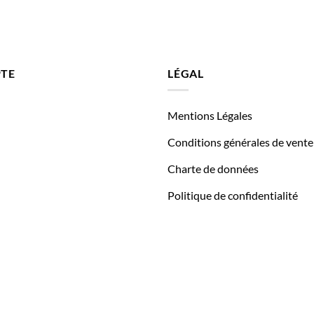
TE
LÉGAL
Mentions Légales
Conditions générales de vente
Charte de données
Politique de confidentialité