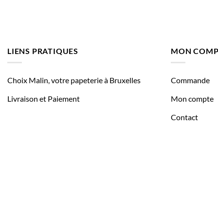
LIENS PRATIQUES
MON COMP
Choix Malin, votre papeterie à Bruxelles
Commande
Livraison et Paiement
Mon compte
Contact