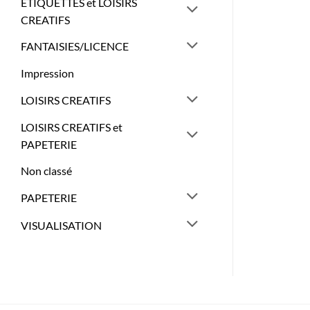
ETIQUETTES et LOISIRS
CREATIFS
FANTAISIES/LICENCE
Impression
LOISIRS CREATIFS
LOISIRS CREATIFS et
PAPETERIE
Non classé
PAPETERIE
VISUALISATION