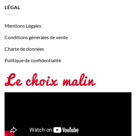
LÉGAL
Mentions Légales
Conditions générales de vente
Charte de données
Politique de confidentialité