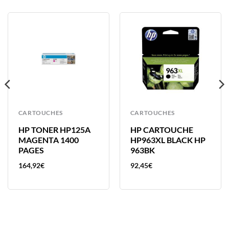
CARTOUCHES
CARTOUCHES
HP TONER HP125A
HP CARTOUCHE
MAGENTA 1400
HP963XL BLACK HP
PAGES
963BK
164,92
€
92,45
€