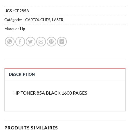
UGS :
CE285A
Catégories :
CARTOUCHES
,
LASER
Marque :
Hp
DESCRIPTION
HP TONER 85A BLACK 1600 PAGES
PRODUITS SIMILAIRES