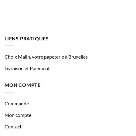
LIENS PRATIQUES
Choix Malin, votre papeterie à Bruxelles
Livraison et Paiement
MON COMPTE
Commande
Mon compte
Contact