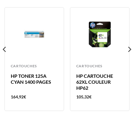
CARTOUCHES
CARTOUCHES
HP TONER 125A
HP CARTOUCHE
CYAN 1400 PAGES
62XL COULEUR
HP62
164,92
€
105,32
€