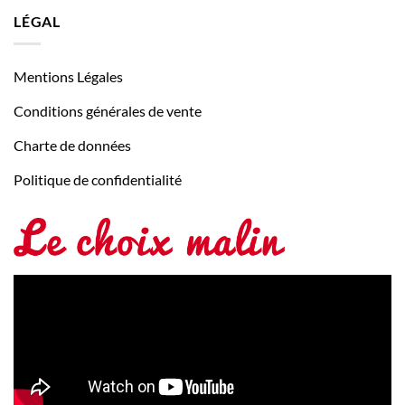
LÉGAL
Mentions Légales
Conditions générales de vente
Charte de données
Politique de confidentialité