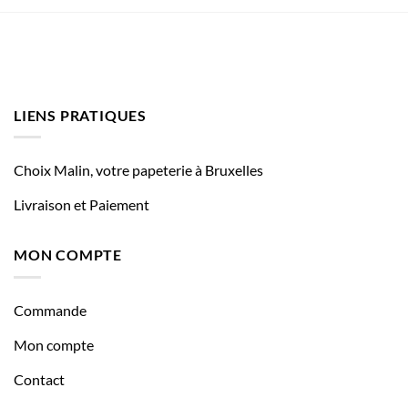
LIENS PRATIQUES
Choix Malin, votre papeterie à Bruxelles
Livraison et Paiement
MON COMPTE
Commande
Mon compte
Contact