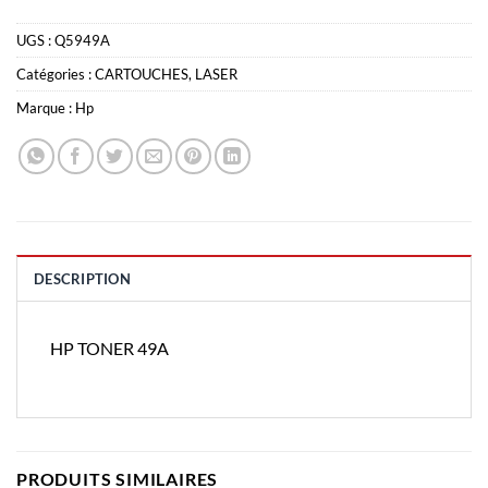
UGS :
Q5949A
Catégories :
CARTOUCHES
,
LASER
Marque :
Hp
DESCRIPTION
HP TONER 49A
PRODUITS SIMILAIRES