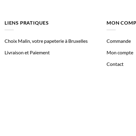
LIENS PRATIQUES
MON COMP
Choix Malin, votre papeterie à Bruxelles
Commande
Livraison et Paiement
Mon compte
Contact