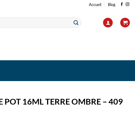
Accueil
Blog
 POT 16ML TERRE OMBRE – 409