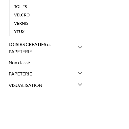
TOILES
VELCRO
VERNIS
YEUX
LOISIRS CREATIFS et
PAPETERIE
Non classé
PAPETERIE
VISUALISATION