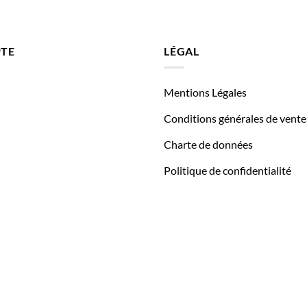
TE
LÉGAL
Mentions Légales
Conditions générales de vente
Charte de données
Politique de confidentialité