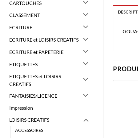
CARTOUCHES
DESCRIPT
CLASSEMENT
ECRITURE
GOUAC
ECRITURE et LOISIRS CREATIFS
ECRITURE et PAPETERIE
ETIQUETTES
PRODUI
ETIQUETTES et LOISIRS
CREATIFS
FANTAISIES/LICENCE
Impression
LOISIRS CREATIFS
ACCESSOIRES