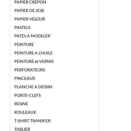
PAPIER CREPON
PAPIER DE SOIE
PAPIER VELOUR
PASTELS
PATES A MODELER
PEINTURE
PEINTURE A L'HUILE
PEINTURE et VERNIS
PERFORATEURS
PINCEAUX
PLANCHE A DESSIN
PORTE-CLEFS
RESINE
ROULEAUX
T-SHIRT TRANSFER
TABLIER