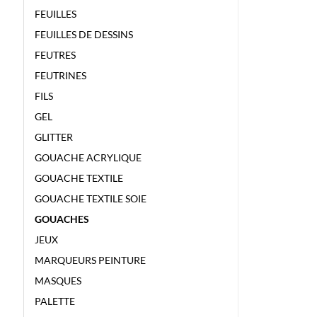
FEUILLES
FEUILLES DE DESSINS
FEUTRES
FEUTRINES
FILS
GEL
GLITTER
GOUACHE ACRYLIQUE
GOUACHE TEXTILE
GOUACHE TEXTILE SOIE
GOUACHES
JEUX
MARQUEURS PEINTURE
MASQUES
PALETTE