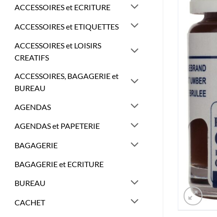
ACCESSOIRES et ECRITURE
ACCESSOIRES et ETIQUETTES
ACCESSOIRES et LOISIRS
CREATIFS
ACCESSOIRES, BAGAGERIE et
BUREAU
AGENDAS
AGENDAS et PAPETERIE
BAGAGERIE
BAGAGERIE et ECRITURE
BUREAU
CACHET