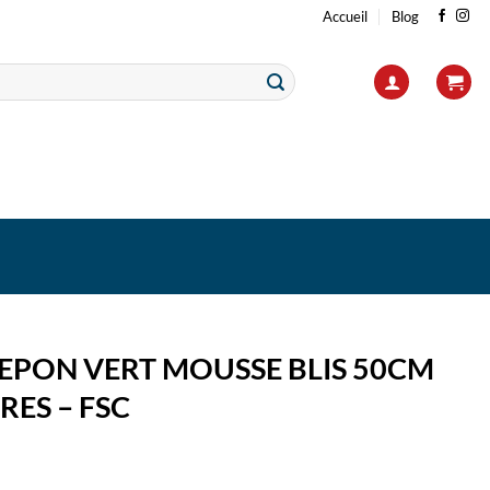
Accueil
Blog
REPON VERT MOUSSE BLIS 50CM
RES – FSC