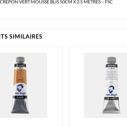
 CREPON VERT MOUSSE BLIS 50CM X 2.5 METRES – FSC
TS SIMILAIRES