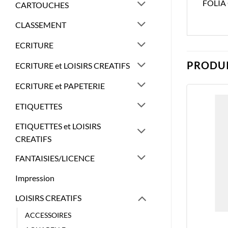
FOLIA
CARTOUCHES
CLASSEMENT
ECRITURE
PRODUI
ECRITURE et LOISIRS CREATIFS
ECRITURE et PAPETERIE
ETIQUETTES
ETIQUETTES et LOISIRS
CREATIFS
FANTAISIES/LICENCE
Impression
LOISIRS CREATIFS
ACCESSOIRES