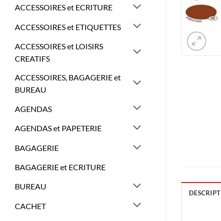
ACCESSOIRES et ECRITURE
ACCESSOIRES et ETIQUETTES
ACCESSOIRES et LOISIRS
CREATIFS
ACCESSOIRES, BAGAGERIE et
BUREAU
AGENDAS
AGENDAS et PAPETERIE
BAGAGERIE
BAGAGERIE et ECRITURE
BUREAU
DESCRIPT
CACHET