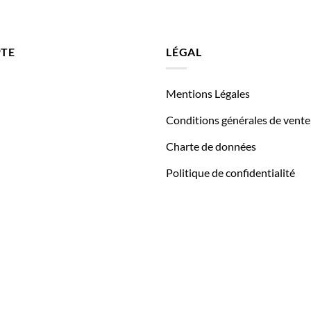
TE
LÉGAL
Mentions Légales
Conditions générales de vente
Charte de données
Politique de confidentialité