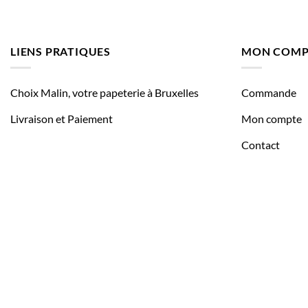
LIENS PRATIQUES
MON COMP
Choix Malin, votre papeterie à Bruxelles
Commande
Livraison et Paiement
Mon compte
Contact