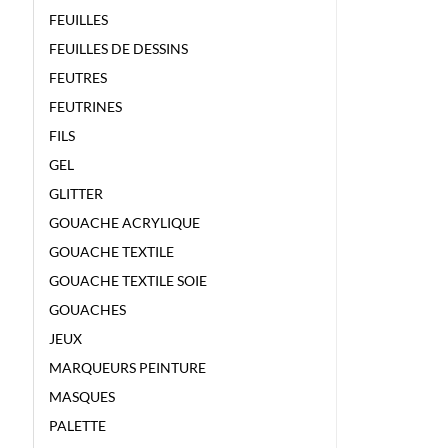
FEUILLES
FEUILLES DE DESSINS
FEUTRES
FEUTRINES
FILS
GEL
GLITTER
GOUACHE ACRYLIQUE
GOUACHE TEXTILE
GOUACHE TEXTILE SOIE
GOUACHES
JEUX
MARQUEURS PEINTURE
MASQUES
PALETTE