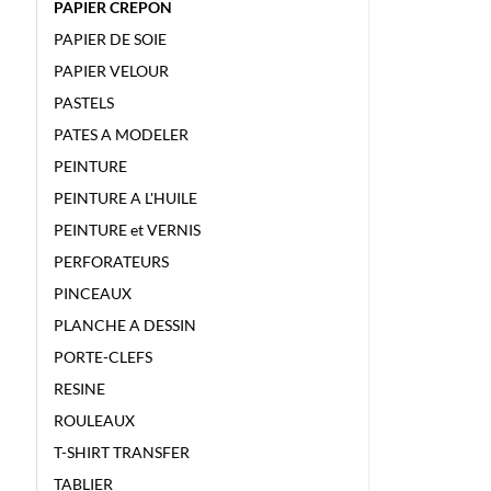
PAPIER CREPON
PAPIER DE SOIE
PAPIER VELOUR
PASTELS
PATES A MODELER
PEINTURE
PEINTURE A L'HUILE
PEINTURE et VERNIS
PERFORATEURS
PINCEAUX
PLANCHE A DESSIN
PORTE-CLEFS
RESINE
ROULEAUX
T-SHIRT TRANSFER
TABLIER