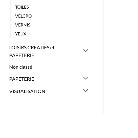
TOILES
VELCRO
VERNIS
YEUX
LOISIRS CREATIFS et
PAPETERIE
Non classé
PAPETERIE
VISUALISATION