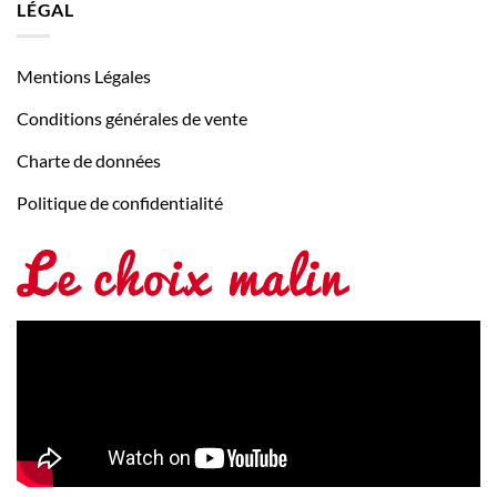
LÉGAL
Mentions Légales
Conditions générales de vente
Charte de données
Politique de confidentialité