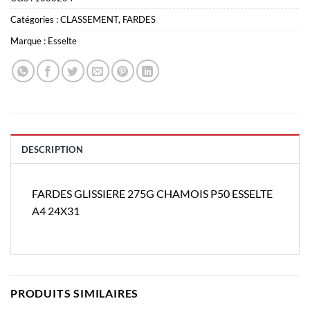
Catégories :
CLASSEMENT
,
FARDES
Marque :
Esselte
DESCRIPTION
FARDES GLISSIERE 275G CHAMOIS P50 ESSELTE
A4 24X31
PRODUITS SIMILAIRES