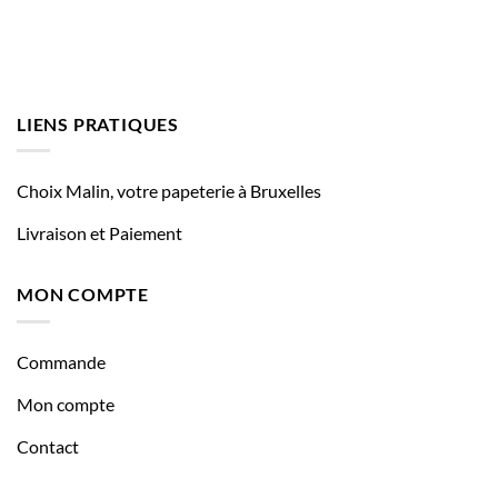
LIENS PRATIQUES
Choix Malin, votre papeterie à Bruxelles
Livraison et Paiement
MON COMPTE
Commande
Mon compte
Contact