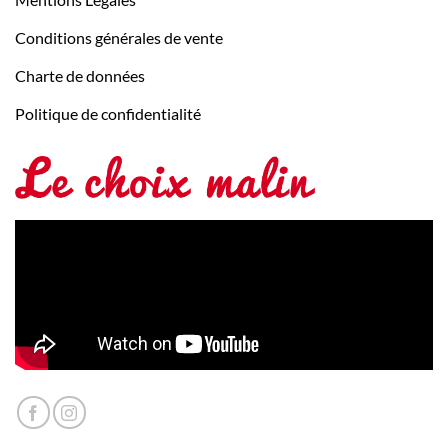
Conditions générales de vente
Charte de données
Politique de confidentialité