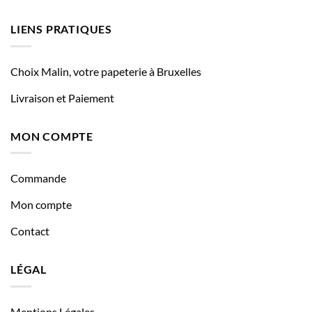
LIENS PRATIQUES
Choix Malin, votre papeterie à Bruxelles
Livraison et Paiement
MON COMPTE
Commande
Mon compte
Contact
LÉGAL
Mentions Légales