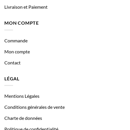
Livraison et Paiement
MON COMPTE
Commande
Mon compte
Contact
LÉGAL
Mentions Légales
Conditions générales de vente
Charte de données
Politique de confidentialité