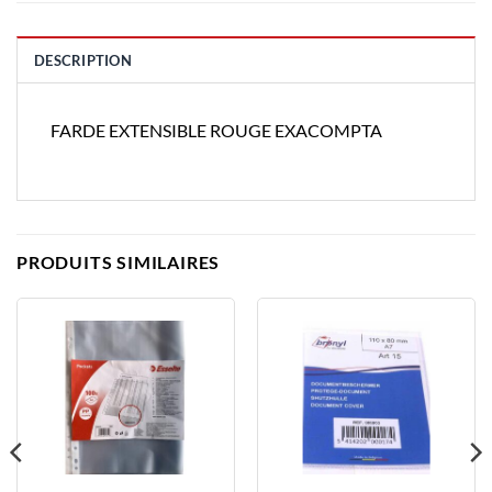
DESCRIPTION
FARDE EXTENSIBLE ROUGE EXACOMPTA
PRODUITS SIMILAIRES