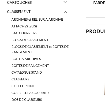
CARTOUCHES
FARDE
CLASSEMENT
ARCHIVES et RELIEUR A ARCHIVE
ATTACHES (BLIS)
PRODUI
BAC COURRIERS
BLOCS DE CLASSEMENT
BLOCS DE CLASSEMENT et BOITES DE
RANGEMENT
BOITE A ARCHIVES
BOITES DE RANGEMENT
CATALOGUE STAND
CLASSEURS
COFFEE POINT
CORBEILLE A COURRIER
DOS DE CLASSEURS