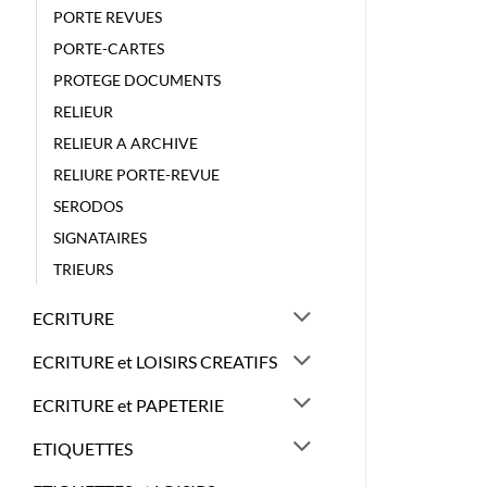
PORTE REVUES
PORTE-CARTES
PROTEGE DOCUMENTS
RELIEUR
RELIEUR A ARCHIVE
RELIURE PORTE-REVUE
SERODOS
SIGNATAIRES
TRIEURS
ECRITURE
ECRITURE et LOISIRS CREATIFS
ECRITURE et PAPETERIE
ETIQUETTES