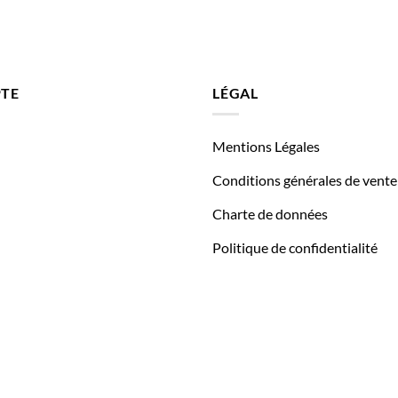
TE
LÉGAL
Mentions Légales
Conditions générales de vente
Charte de données
Politique de confidentialité