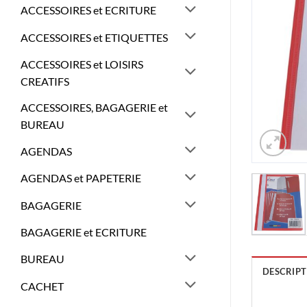
ACCESSOIRES et ECRITURE
ACCESSOIRES et ETIQUETTES
ACCESSOIRES et LOISIRS
CREATIFS
ACCESSOIRES, BAGAGERIE et
BUREAU
AGENDAS
AGENDAS et PAPETERIE
BAGAGERIE
BAGAGERIE et ECRITURE
BUREAU
DESCRIPT
CACHET