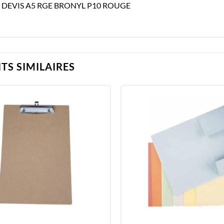
 DEVIS A5 RGE BRONYL P10 ROUGE
TS SIMILAIRES