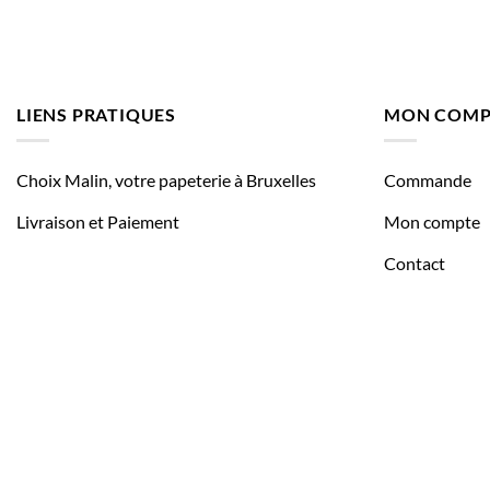
LIENS PRATIQUES
MON COMP
Choix Malin, votre papeterie à Bruxelles
Commande
Livraison et Paiement
Mon compte
Contact