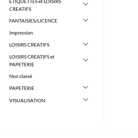
ETIQUETTES et LOISIRS
CREATIFS
FANTAISIES/LICENCE
Impression
LOISIRS CREATIFS
LOISIRS CREATIFS et
PAPETERIE
Non classé
PAPETERIE
VISUALISATION