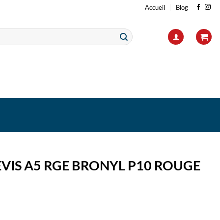
Accueil
Blog
VIS A5 RGE BRONYL P10 ROUGE