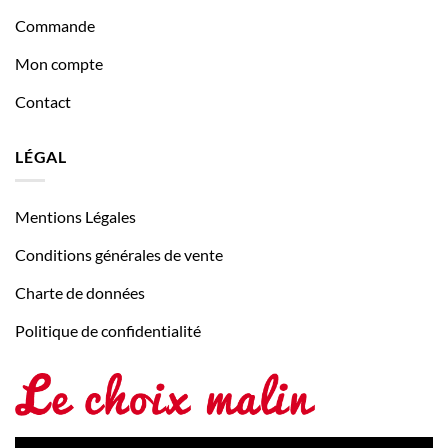
Commande
Mon compte
Contact
LÉGAL
Mentions Légales
Conditions générales de vente
Charte de données
Politique de confidentialité