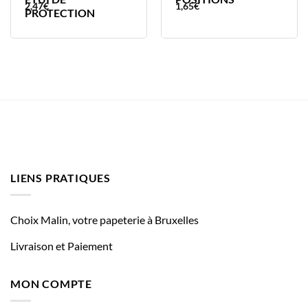
2,47
€
1,65
€
PROTECTION
LIENS PRATIQUES
Choix Malin, votre papeterie à Bruxelles
Livraison et Paiement
MON COMPTE