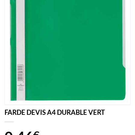
FARDE DEVIS A4 DURABLE VERT
€