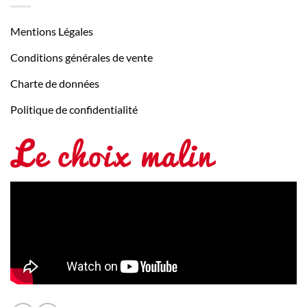
Mentions Légales
Conditions générales de vente
Charte de données
Politique de confidentialité