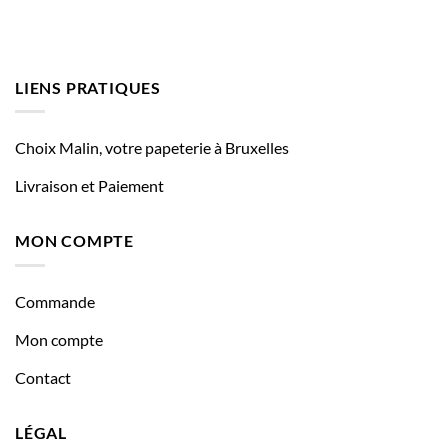
LIENS PRATIQUES
Choix Malin, votre papeterie à Bruxelles
Livraison et Paiement
MON COMPTE
Commande
Mon compte
Contact
LÉGAL