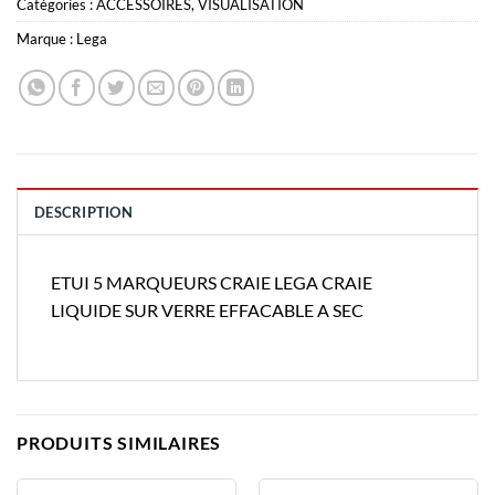
Catégories :
ACCESSOIRES
,
VISUALISATION
Marque :
Lega
DESCRIPTION
ETUI 5 MARQUEURS CRAIE LEGA CRAIE
LIQUIDE SUR VERRE EFFACABLE A SEC
PRODUITS SIMILAIRES