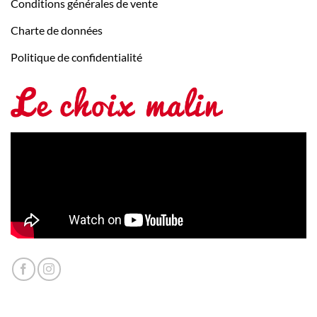
Conditions générales de vente
Charte de données
Politique de confidentialité