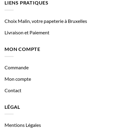
LIENS PRATIQUES
Choix Malin, votre papeterie à Bruxelles
Livraison et Paiement
MON COMPTE
Commande
Mon compte
Contact
LÉGAL
Mentions Légales