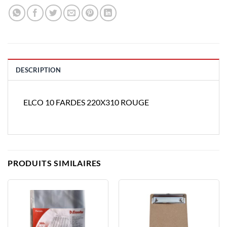
DESCRIPTION
ELCO 10 FARDES 220X310 ROUGE
PRODUITS SIMILAIRES