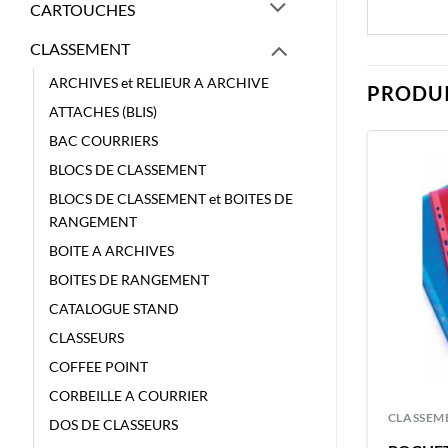
CARTOUCHES
CLASSEMENT
ARCHIVES et RELIEUR A ARCHIVE
PRODUI
ATTACHES (BLIS)
BAC COURRIERS
BLOCS DE CLASSEMENT
BLOCS DE CLASSEMENT et BOITES DE
RANGEMENT
BOITE A ARCHIVES
BOITES DE RANGEMENT
CATALOGUE STAND
CLASSEURS
COFFEE POINT
CORBEILLE A COURRIER
CLASSEMENT
CLASSEM
DOS DE CLASSEURS