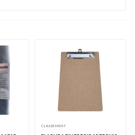
CLASSEMENT