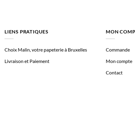
LIENS PRATIQUES
MON COMP
Choix Malin, votre papeterie à Bruxelles
Commande
Livraison et Paiement
Mon compte
Contact