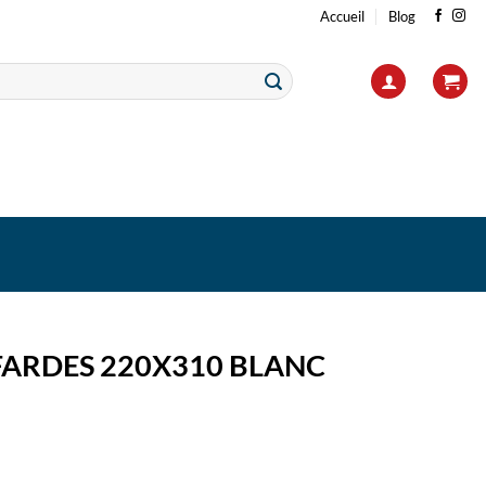
Accueil
Blog
FARDES 220X310 BLANC