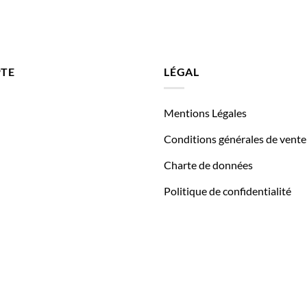
TE
LÉGAL
Mentions Légales
Conditions générales de vente
Charte de données
Politique de confidentialité