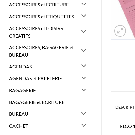
ACCESSOIRES et ECRITURE
ACCESSOIRES et ETIQUETTES
ACCESSOIRES et LOISIRS
CREATIFS
ACCESSOIRES, BAGAGERIE et
BUREAU
AGENDAS
AGENDAS et PAPETERIE
BAGAGERIE
BAGAGERIE et ECRITURE
DESCRIPT
BUREAU
CACHET
ELCO 