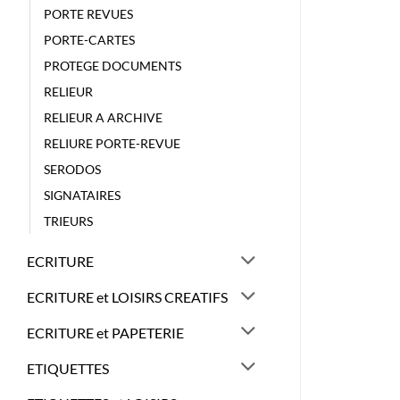
PORTE REVUES
PORTE-CARTES
PROTEGE DOCUMENTS
RELIEUR
RELIEUR A ARCHIVE
RELIURE PORTE-REVUE
SERODOS
SIGNATAIRES
TRIEURS
ECRITURE
ECRITURE et LOISIRS CREATIFS
ECRITURE et PAPETERIE
ETIQUETTES