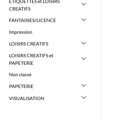
ETIQUETTES et LOISIRS
CREATIFS
FANTAISIES/LICENCE
Impression
LOISIRS CREATIFS
LOISIRS CREATIFS et
PAPETERIE
Non classé
PAPETERIE
VISUALISATION