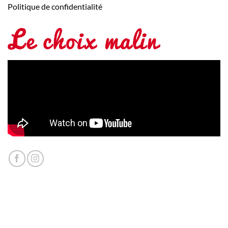
Politique de confidentialité