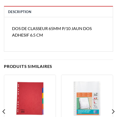
DESCRIPTION
DOS DE CLASSEUR 65MM P/10 JAUN DOS
ADHESIF 6.5 CM
PRODUITS SIMILAIRES