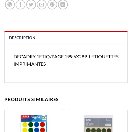
DESCRIPTION
DECADRY 1ETIQ/PAGE 199.6X289.1 ETIQUETTES
IMPRIMANTES
PRODUITS SIMILAIRES