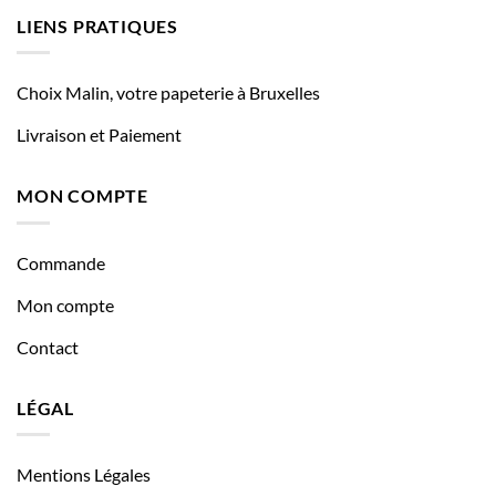
LIENS PRATIQUES
Choix Malin, votre papeterie à Bruxelles
Livraison et Paiement
MON COMPTE
Commande
Mon compte
Contact
LÉGAL
Mentions Légales