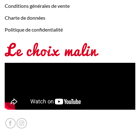
Conditions générales de vente
Charte de données
Politique de confidentialité