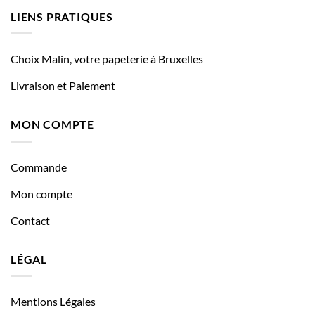
LIENS PRATIQUES
Choix Malin, votre papeterie à Bruxelles
Livraison et Paiement
MON COMPTE
Commande
Mon compte
Contact
LÉGAL
Mentions Légales