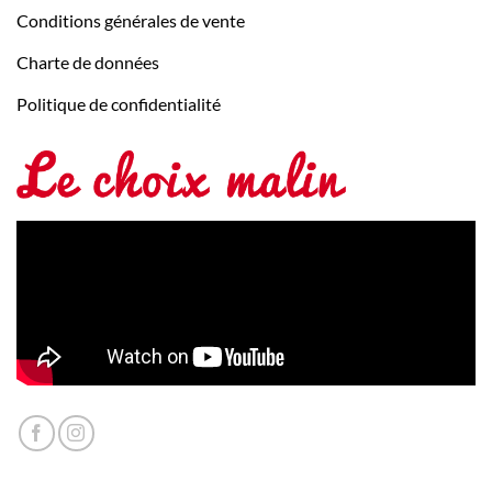
Conditions générales de vente
Charte de données
Politique de confidentialité