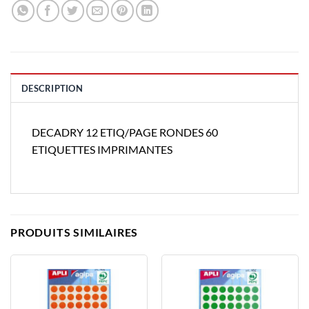
DESCRIPTION
DECADRY 12 ETIQ/PAGE RONDES 60
ETIQUETTES IMPRIMANTES
PRODUITS SIMILAIRES