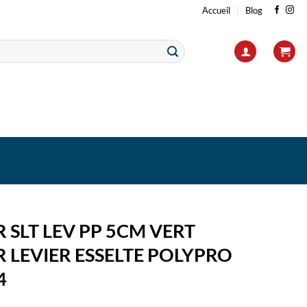
Accueil
Blog
 SLT LEV PP 5CM VERT
 LEVIER ESSELTE POLYPRO
4