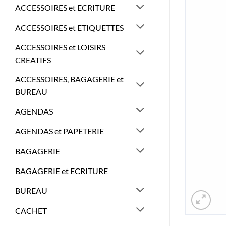
ACCESSOIRES et ECRITURE
ACCESSOIRES et ETIQUETTES
ACCESSOIRES et LOISIRS
CREATIFS
ACCESSOIRES, BAGAGERIE et
BUREAU
AGENDAS
AGENDAS et PAPETERIE
BAGAGERIE
BAGAGERIE et ECRITURE
BUREAU
CACHET