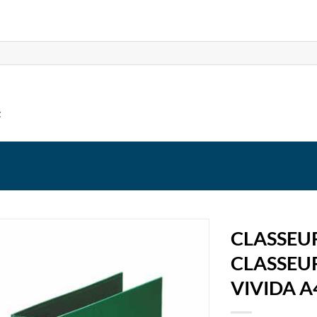
t
CLASSEUR
CLASSEUR
VIVIDA A