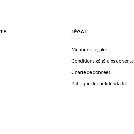
TE
LÉGAL
Mentions Légales
Conditions générales de vente
Charte de données
Politique de confidentialité