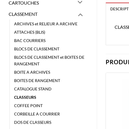
CARTOUCHES
DESCRIPT
CLASSEMENT
ARCHIVES et RELIEUR A ARCHIVE
CLASS
ATTACHES (BLIS)
BAC COURRIERS
BLOCS DE CLASSEMENT
BLOCS DE CLASSEMENT et BOITES DE
PRODUI
RANGEMENT
BOITE A ARCHIVES
BOITES DE RANGEMENT
CATALOGUE STAND
CLASSEURS
COFFEE POINT
CORBEILLE A COURRIER
DOS DE CLASSEURS