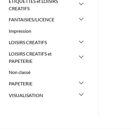
ETIQUETTES et LOISIRS
CREATIFS
FANTAISIES/LICENCE
Impression
LOISIRS CREATIFS
LOISIRS CREATIFS et
PAPETERIE
Non classé
PAPETERIE
VISUALISATION