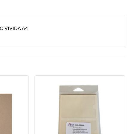
RO VIVIDA A4