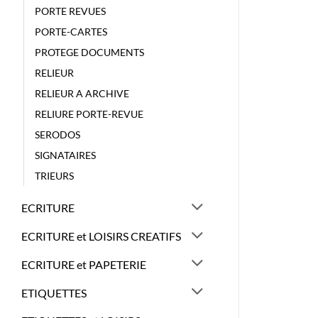
PORTE REVUES
PORTE-CARTES
PROTEGE DOCUMENTS
RELIEUR
RELIEUR A ARCHIVE
RELIURE PORTE-REVUE
SERODOS
SIGNATAIRES
TRIEURS
ECRITURE
ECRITURE et LOISIRS CREATIFS
ECRITURE et PAPETERIE
ETIQUETTES