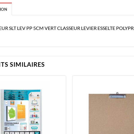
ION
EUR SLT LEV PP 5CM VERT CLASSEUR LEVIER ESSELTE POLYP
TS SIMILAIRES