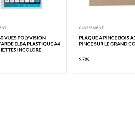
ENT
CLASSEMENT
40 VUES POLYVISION
PLAQUE A PINCE BOIS A
FARDE ELBA PLASTIQUE A4
PINCE SUR LE GRAND C
HETTES INCOLORE
9,78
€