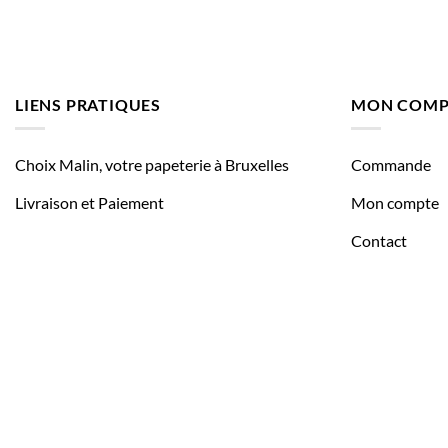
LIENS PRATIQUES
MON COMP
Choix Malin, votre papeterie à Bruxelles
Commande
Livraison et Paiement
Mon compte
Contact