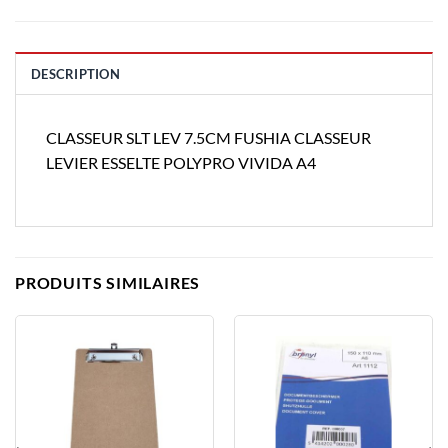
DESCRIPTION
CLASSEUR SLT LEV 7.5CM FUSHIA CLASSEUR
LEVIER ESSELTE POLYPRO VIVIDA A4
PRODUITS SIMILAIRES