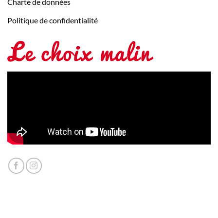
Charte de données
Politique de confidentialité