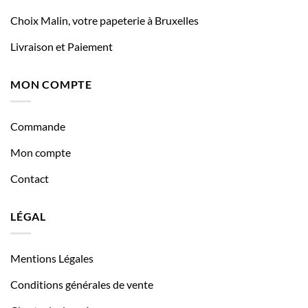
Choix Malin, votre papeterie à Bruxelles
Livraison et Paiement
MON COMPTE
Commande
Mon compte
Contact
LÉGAL
Mentions Légales
Conditions générales de vente