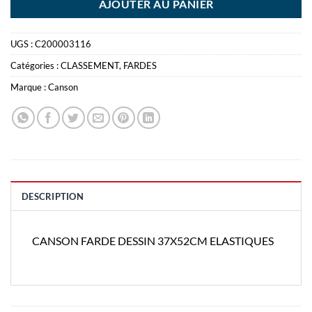
AJOUTER AU PANIER
UGS :
C200003116
Catégories :
CLASSEMENT
,
FARDES
Marque :
Canson
DESCRIPTION
CANSON FARDE DESSIN 37X52CM ELASTIQUES