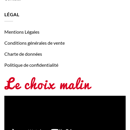
LÉGAL
Mentions Légales
Conditions générales de vente
Charte de données
Politique de confidentialité