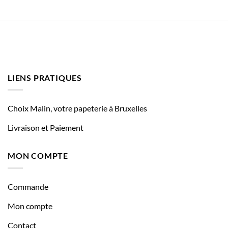
LIENS PRATIQUES
Choix Malin, votre papeterie à Bruxelles
Livraison et Paiement
MON COMPTE
Commande
Mon compte
Contact