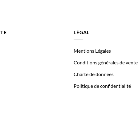
TE
LÉGAL
Mentions Légales
Conditions générales de vente
Charte de données
Politique de confidentialité