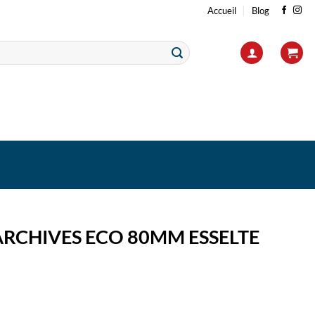
Accueil
Blog
ARCHIVES ECO 80MM ESSELTE