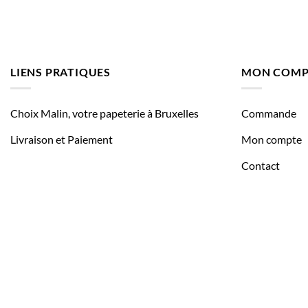
LIENS PRATIQUES
MON COMP
Choix Malin, votre papeterie à Bruxelles
Commande
Livraison et Paiement
Mon compte
Contact