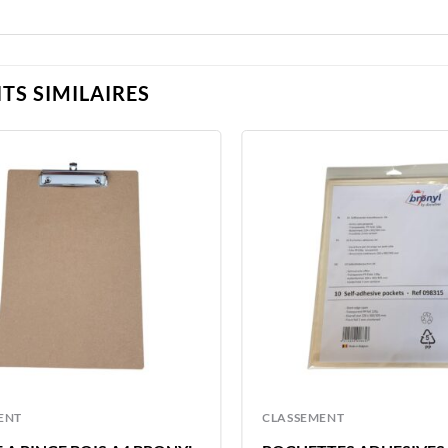
TS SIMILAIRES
ENT
CLASSEMENT