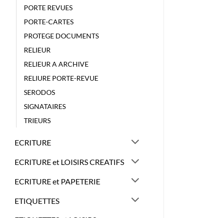
PORTE REVUES
PORTE-CARTES
PROTEGE DOCUMENTS
RELIEUR
RELIEUR A ARCHIVE
RELIURE PORTE-REVUE
SERODOS
SIGNATAIRES
TRIEURS
ECRITURE
ECRITURE et LOISIRS CREATIFS
ECRITURE et PAPETERIE
ETIQUETTES