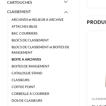
CARTOUCHES
CLASSEMENT
ARCHIVES et RELIEUR A ARCHIVE
PRODUI
ATTACHES (BLIS)
BAC COURRIERS
BLOCS DE CLASSEMENT
BLOCS DE CLASSEMENT et BOITES DE
RANGEMENT
BOITE A ARCHIVES
BOITES DE RANGEMENT
CATALOGUE STAND
CLASSEURS
COFFEE POINT
CORBEILLE A COURRIER
CLASSEMENT
CLASSEM
DOS DE CLASSEURS