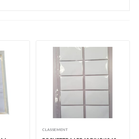
CLASSEMENT