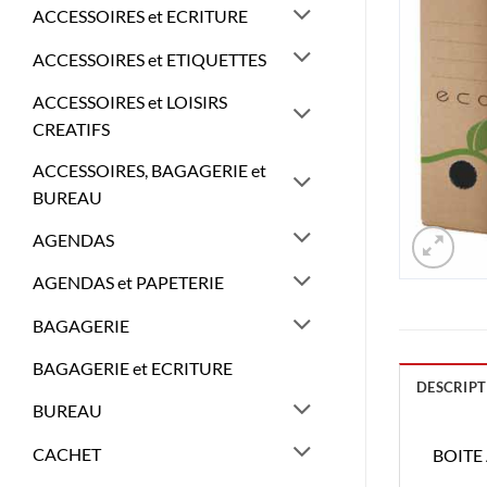
ACCESSOIRES et ECRITURE
ACCESSOIRES et ETIQUETTES
ACCESSOIRES et LOISIRS
CREATIFS
ACCESSOIRES, BAGAGERIE et
BUREAU
AGENDAS
AGENDAS et PAPETERIE
BAGAGERIE
BAGAGERIE et ECRITURE
DESCRIPT
BUREAU
CACHET
BOITE