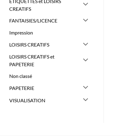
ETIQUETTES et LOISIRS
CREATIFS
FANTAISIES/LICENCE
Impression
LOISIRS CREATIFS
LOISIRS CREATIFS et
PAPETERIE
Non classé
PAPETERIE
VISUALISATION