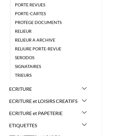
PORTE REVUES
PORTE-CARTES
PROTEGE DOCUMENTS
RELIEUR
RELIEUR A ARCHIVE
RELIURE PORTE-REVUE
SERODOS
SIGNATAIRES
TRIEURS
ECRITURE
ECRITURE et LOISIRS CREATIFS
ECRITURE et PAPETERIE
ETIQUETTES