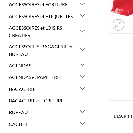
ACCESSOIRES et ECRITURE
ACCESSOIRES et ETIQUETTES
ACCESSOIRES et LOISIRS
CREATIFS
ACCESSOIRES, BAGAGERIE et
BUREAU
AGENDAS
AGENDAS et PAPETERIE
BAGAGERIE
BAGAGERIE et ECRITURE
BUREAU
DESCRIPT
CACHET