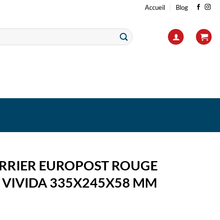
Accueil
Blog
RRIER EUROPOST ROUGE
– VIVIDA 335X245X58 MM