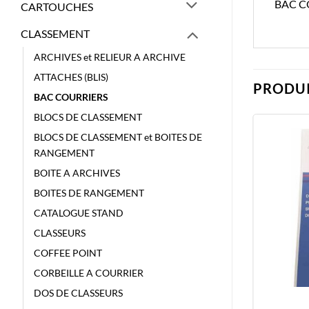
BAC C
CARTOUCHES
CLASSEMENT
ARCHIVES et RELIEUR A ARCHIVE
ATTACHES (BLIS)
PRODUI
BAC COURRIERS
BLOCS DE CLASSEMENT
BLOCS DE CLASSEMENT et BOITES DE
RANGEMENT
BOITE A ARCHIVES
BOITES DE RANGEMENT
CATALOGUE STAND
CLASSEURS
COFFEE POINT
CORBEILLE A COURRIER
DOS DE CLASSEURS