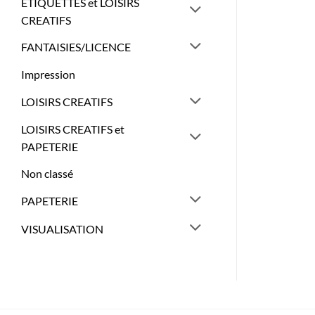
ETIQUETTES et LOISIRS
CREATIFS
FANTAISIES/LICENCE
Impression
LOISIRS CREATIFS
LOISIRS CREATIFS et
PAPETERIE
Non classé
PAPETERIE
VISUALISATION