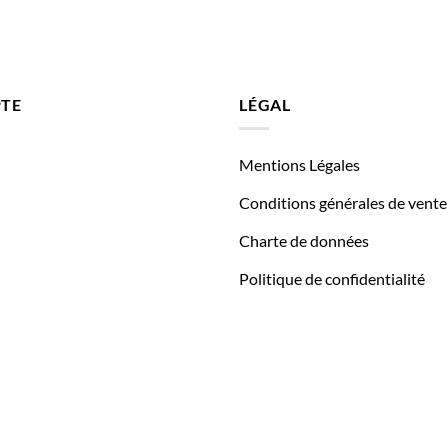
TE
LÉGAL
Mentions Légales
Conditions générales de vente
Charte de données
Politique de confidentialité