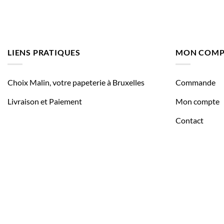
LIENS PRATIQUES
MON COMP
Choix Malin, votre papeterie à Bruxelles
Commande
Livraison et Paiement
Mon compte
Contact