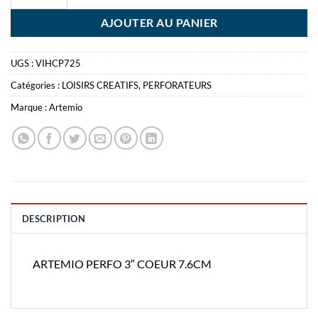
AJOUTER AU PANIER
UGS :
VIHCP725
Catégories :
LOISIRS CREATIFS
,
PERFORATEURS
Marque :
Artemio
DESCRIPTION
ARTEMIO PERFO 3″ COEUR 7.6CM