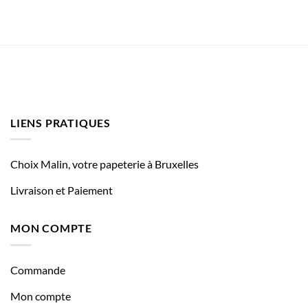
LIENS PRATIQUES
Choix Malin, votre papeterie à Bruxelles
Livraison et Paiement
MON COMPTE
Commande
Mon compte