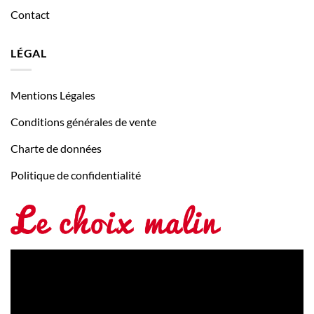
Contact
LÉGAL
Mentions Légales
Conditions générales de vente
Charte de données
Politique de confidentialité