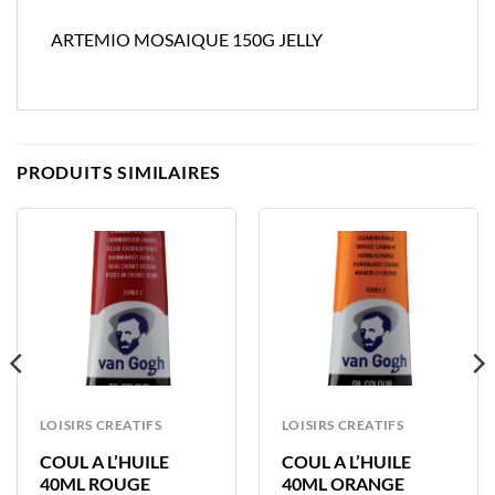
ARTEMIO MOSAIQUE 150G JELLY
PRODUITS SIMILAIRES
LOISIRS CREATIFS
LOISIRS CREATIFS
COUL A L’HUILE
COUL A L’HUILE
40ML ROUGE
40ML ORANGE