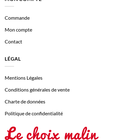
Commande
Mon compte
Contact
LÉGAL
Mentions Légales
Conditions générales de vente
Charte de données
Politique de confidentialité