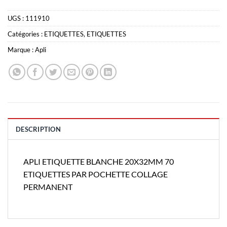
UGS :
111910
Catégories :
ETIQUETTES
,
ETIQUETTES
Marque :
Apli
DESCRIPTION
APLI ETIQUETTE BLANCHE 20X32MM 70
ETIQUETTES PAR POCHETTE COLLAGE
PERMANENT