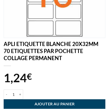
APLI ETIQUETTE BLANCHE 20X32MM
70 ETIQUETTES PAR POCHETTE
COLLAGE PERMANENT
1,24
€
quantité de APLI ETIQUETTE BLANCHE 20X32MM 70 ETIQUETTE
AJOUTER AU PANIER