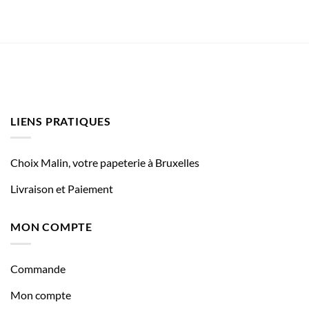
LIENS PRATIQUES
Choix Malin, votre papeterie à Bruxelles
Livraison et Paiement
MON COMPTE
Commande
Mon compte