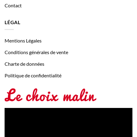
Contact
LÉGAL
Mentions Légales
Conditions générales de vente
Charte de données
Politique de confidentialité