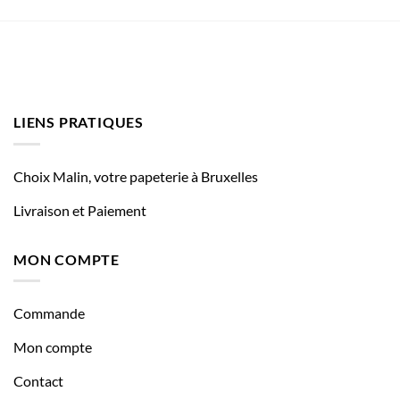
LIENS PRATIQUES
Choix Malin, votre papeterie à Bruxelles
Livraison et Paiement
MON COMPTE
Commande
Mon compte
Contact