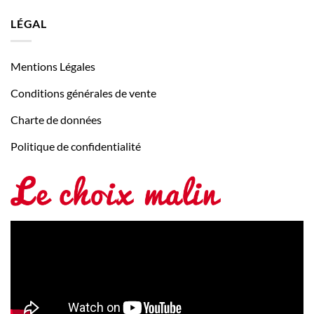
LÉGAL
Mentions Légales
Conditions générales de vente
Charte de données
Politique de confidentialité