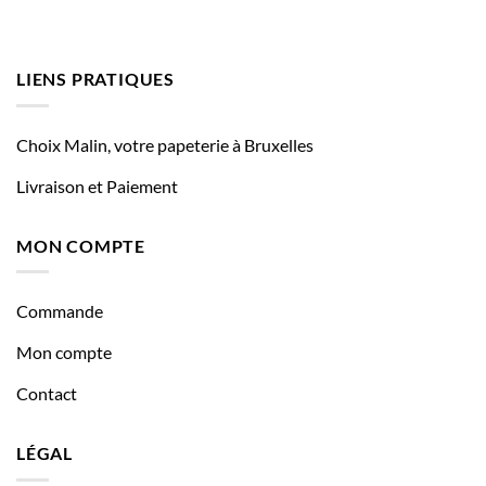
LIENS PRATIQUES
Choix Malin, votre papeterie à Bruxelles
Livraison et Paiement
MON COMPTE
Commande
Mon compte
Contact
LÉGAL