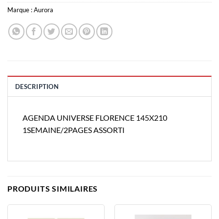
Marque :
Aurora
DESCRIPTION
AGENDA UNIVERSE FLORENCE 145X210
1SEMAINE/2PAGES ASSORTI
PRODUITS SIMILAIRES