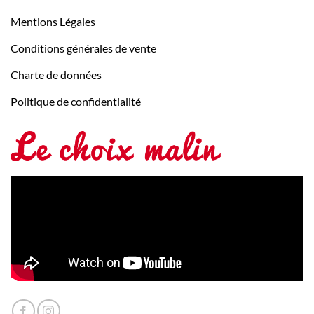
Mentions Légales
Conditions générales de vente
Charte de données
Politique de confidentialité