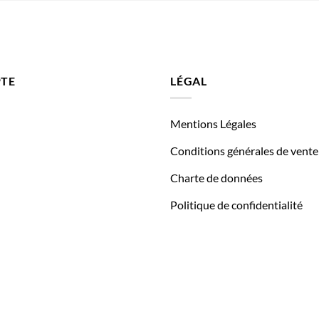
TE
LÉGAL
Mentions Légales
Conditions générales de vente
Charte de données
Politique de confidentialité