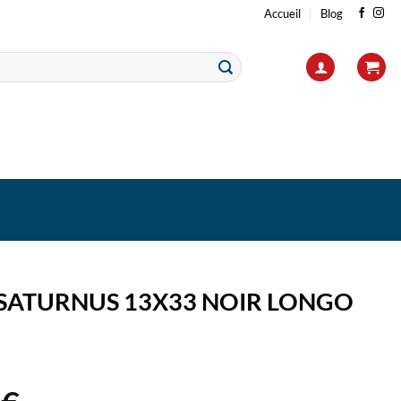
Accueil
Blog
SATURNUS 13X33 NOIR LONGO