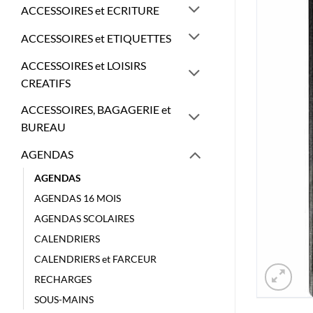
ACCESSOIRES et ECRITURE
ACCESSOIRES et ETIQUETTES
ACCESSOIRES et LOISIRS
CREATIFS
ACCESSOIRES, BAGAGERIE et
BUREAU
AGENDAS
AGENDAS
AGENDAS 16 MOIS
AGENDAS SCOLAIRES
CALENDRIERS
CALENDRIERS et FARCEUR
RECHARGES
SOUS-MAINS