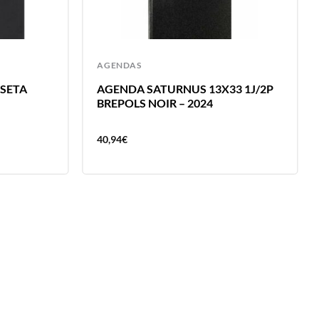
AGENDAS
SETA
AGENDA SATURNUS 13X33 1J/2P
BREPOLS NOIR – 2024
40,94
€