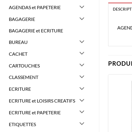
AGENDAS et PAPETERIE
DESCRIPT
BAGAGERIE
AGEND
BAGAGERIE et ECRITURE
BUREAU
CACHET
PRODUI
CARTOUCHES
CLASSEMENT
ECRITURE
ECRITURE et LOISIRS CREATIFS
ECRITURE et PAPETERIE
ETIQUETTES