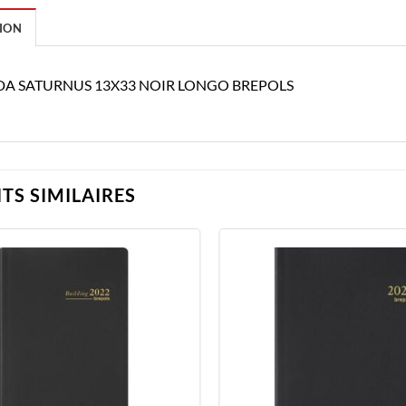
ION
A SATURNUS 13X33 NOIR LONGO BREPOLS
TS SIMILAIRES