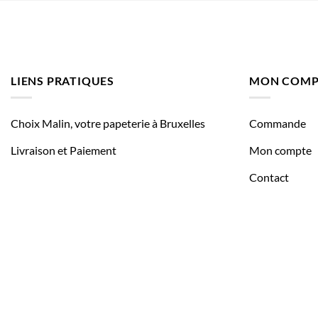
LIENS PRATIQUES
MON COMP
Choix Malin, votre papeterie à Bruxelles
Commande
Livraison et Paiement
Mon compte
Contact