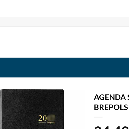
t
AGENDA 
BREPOLS