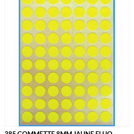
385 GOMMETTE 8MM JAUNE FLUO