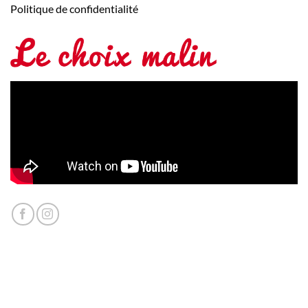
Politique de confidentialité