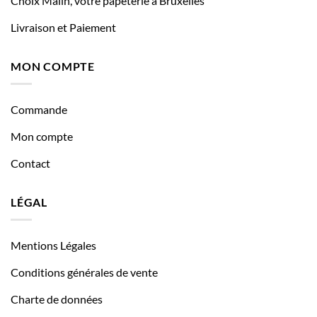
Choix Malin, votre papeterie à Bruxelles
Livraison et Paiement
MON COMPTE
Commande
Mon compte
Contact
LÉGAL
Mentions Légales
Conditions générales de vente
Charte de données