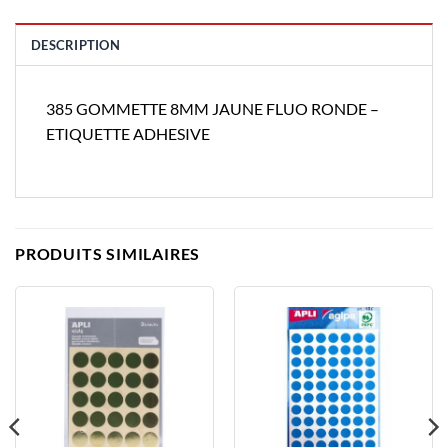
DESCRIPTION
385 GOMMETTE 8MM JAUNE FLUO RONDE –
ETIQUETTE ADHESIVE
PRODUITS SIMILAIRES