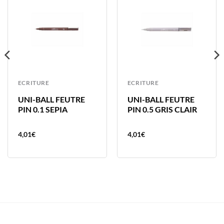
ECRITURE
ECRITURE
UNI-BALL FEUTRE
UNI-BALL FEUTRE
PIN 0.1 SEPIA
PIN 0.5 GRIS CLAIR
4,01
€
4,01
€