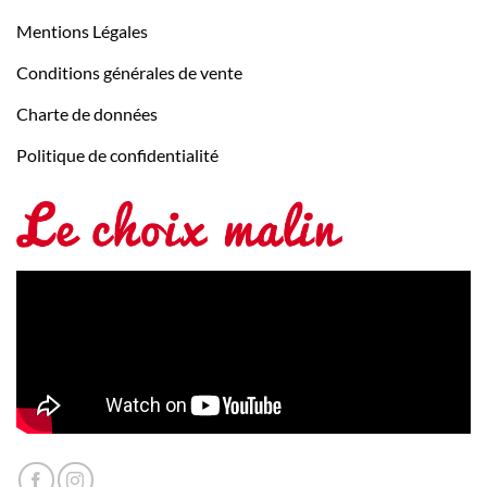
Mentions Légales
Conditions générales de vente
Charte de données
Politique de confidentialité