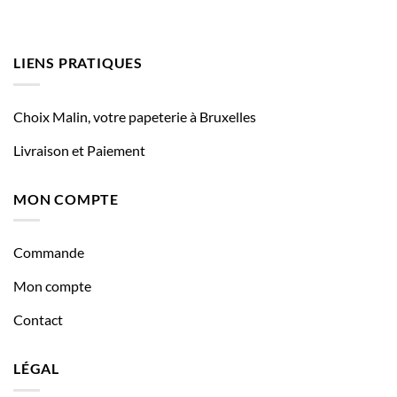
LIENS PRATIQUES
Choix Malin, votre papeterie à Bruxelles
Livraison et Paiement
MON COMPTE
Commande
Mon compte
Contact
LÉGAL