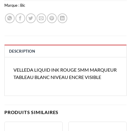
Marque :
Bic
DESCRIPTION
VELLEDA LIQUID INK ROUGE 5MM MARQUEUR
TABLEAU BLANC NIVEAU ENCRE VISIBLE
PRODUITS SIMILAIRES