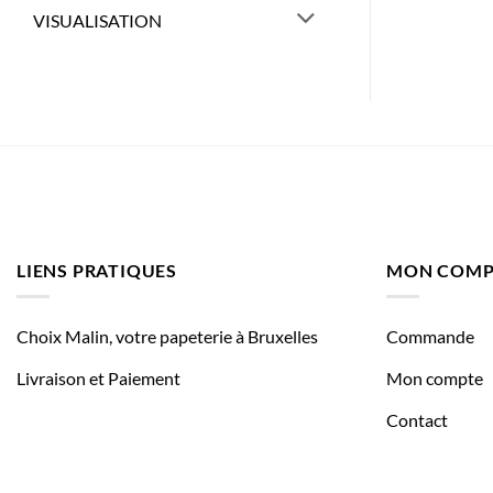
VISUALISATION
LIENS PRATIQUES
MON COMP
Choix Malin, votre papeterie à Bruxelles
Commande
Livraison et Paiement
Mon compte
Contact