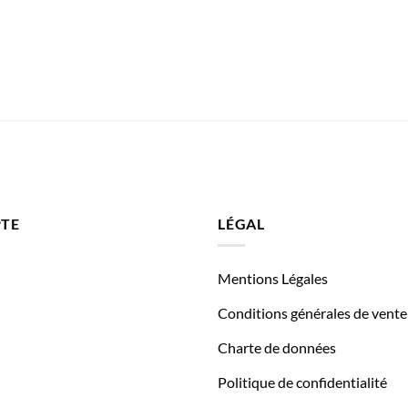
TE
LÉGAL
Mentions Légales
Conditions générales de vente
Charte de données
Politique de confidentialité