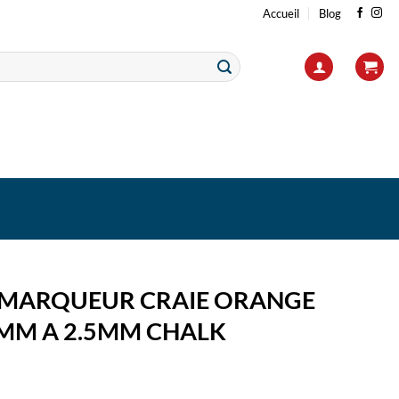
Accueil
Blog
 MARQUEUR CRAIE ORANGE
8MM A 2.5MM CHALK