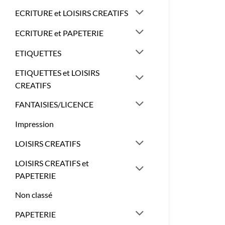
ECRITURE et LOISIRS CREATIFS
ECRITURE et PAPETERIE
ETIQUETTES
ETIQUETTES et LOISIRS
CREATIFS
FANTAISIES/LICENCE
Impression
LOISIRS CREATIFS
LOISIRS CREATIFS et
PAPETERIE
Non classé
PAPETERIE