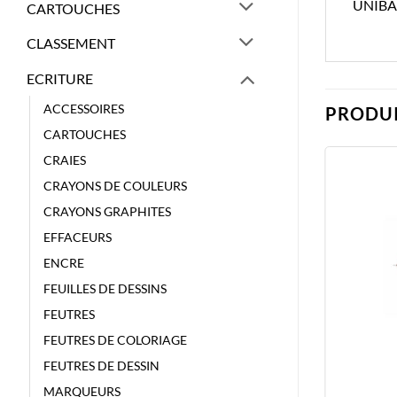
UNIBA
CARTOUCHES
CLASSEMENT
ECRITURE
ACCESSOIRES
PRODUI
CARTOUCHES
CRAIES
CRAYONS DE COULEURS
CRAYONS GRAPHITES
EFFACEURS
ENCRE
FEUILLES DE DESSINS
FEUTRES
FEUTRES DE COLORIAGE
FEUTRES DE DESSIN
MARQUEURS