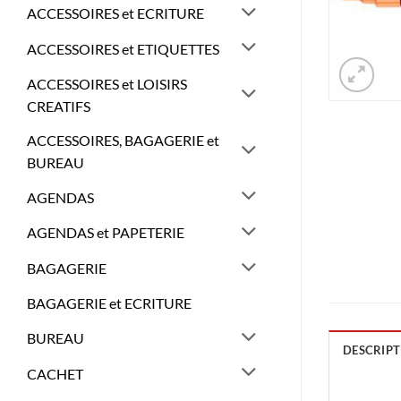
ACCESSOIRES et ECRITURE
ACCESSOIRES et ETIQUETTES
ACCESSOIRES et LOISIRS
CREATIFS
ACCESSOIRES, BAGAGERIE et
BUREAU
AGENDAS
AGENDAS et PAPETERIE
BAGAGERIE
BAGAGERIE et ECRITURE
BUREAU
DESCRIPT
CACHET