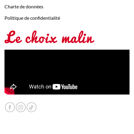
Charte de données
Politique de confidentialité