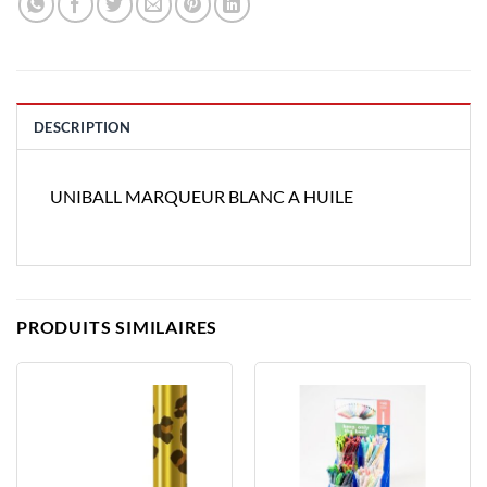
DESCRIPTION
UNIBALL MARQUEUR BLANC A HUILE
PRODUITS SIMILAIRES