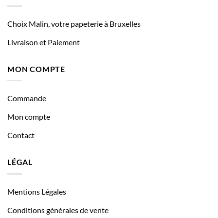
Choix Malin, votre papeterie à Bruxelles
Livraison et Paiement
MON COMPTE
Commande
Mon compte
Contact
LÉGAL
Mentions Légales
Conditions générales de vente