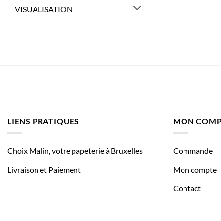
VISUALISATION
LIENS PRATIQUES
MON COMP
Choix Malin, votre papeterie à Bruxelles
Commande
Livraison et Paiement
Mon compte
Contact