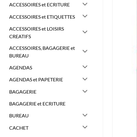
ACCESSOIRES et ECRITURE
ACCESSOIRES et ETIQUETTES
ACCESSOIRES et LOISIRS
CREATIFS
ACCESSOIRES, BAGAGERIE et
BUREAU
AGENDAS
AGENDAS et PAPETERIE
BAGAGERIE
BAGAGERIE et ECRITURE
BUREAU
CACHET