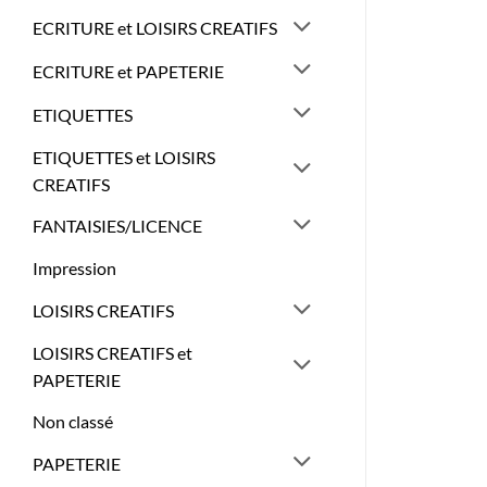
ECRITURE et LOISIRS CREATIFS
ECRITURE et PAPETERIE
ETIQUETTES
ETIQUETTES et LOISIRS
CREATIFS
FANTAISIES/LICENCE
Impression
LOISIRS CREATIFS
LOISIRS CREATIFS et
PAPETERIE
Non classé
PAPETERIE