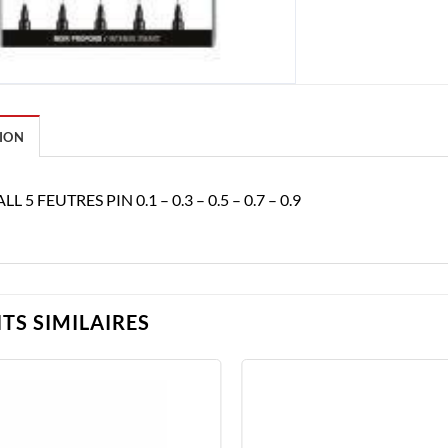
ION
L 5 FEUTRES PIN 0.1 – 0.3 – 0.5 – 0.7 – 0.9
TS SIMILAIRES