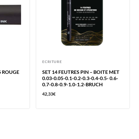
ECRITURE
.5 ROUGE
SET 14 FEUTRES PIN – BOITE MET
0.03-0.05-0.1-0.2-0.3-0.4-0.5- 0.6-
0.7-0.8-0.9-1.0-1.2-BRUCH
42,33
€