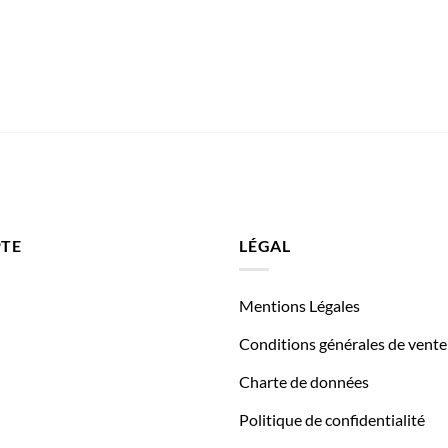
TE
LÉGAL
Mentions Légales
Conditions générales de vente
Charte de données
Politique de confidentialité