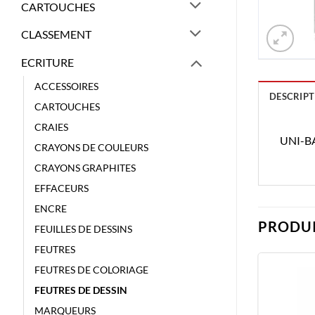
CARTOUCHES
CLASSEMENT
ECRITURE
ACCESSOIRES
DESCRIPT
CARTOUCHES
CRAIES
UNI-BAL
CRAYONS DE COULEURS
CRAYONS GRAPHITES
EFFACEURS
ENCRE
PRODUI
FEUILLES DE DESSINS
FEUTRES
FEUTRES DE COLORIAGE
FEUTRES DE DESSIN
MARQUEURS