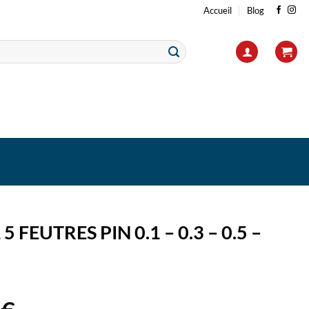
Accueil
Blog
5 FEUTRES PIN 0.1 – 0.3 – 0.5 –