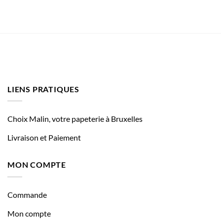
LIENS PRATIQUES
Choix Malin, votre papeterie à Bruxelles
Livraison et Paiement
MON COMPTE
Commande
Mon compte