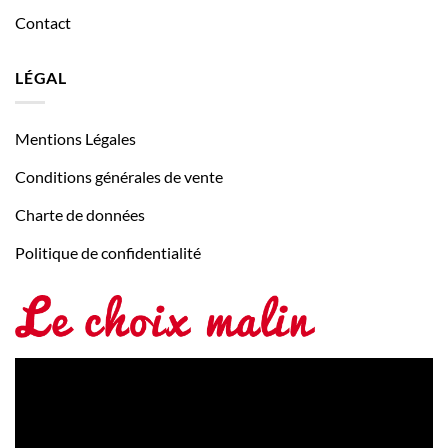
Contact
LÉGAL
Mentions Légales
Conditions générales de vente
Charte de données
Politique de confidentialité