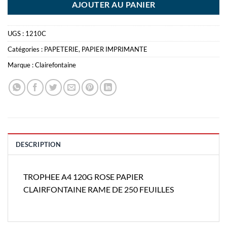
AJOUTER AU PANIER
UGS :
1210C
Catégories :
PAPETERIE
,
PAPIER IMPRIMANTE
Marque :
Clairefontaine
DESCRIPTION
TROPHEE A4 120G ROSE PAPIER
CLAIRFONTAINE RAME DE 250 FEUILLES