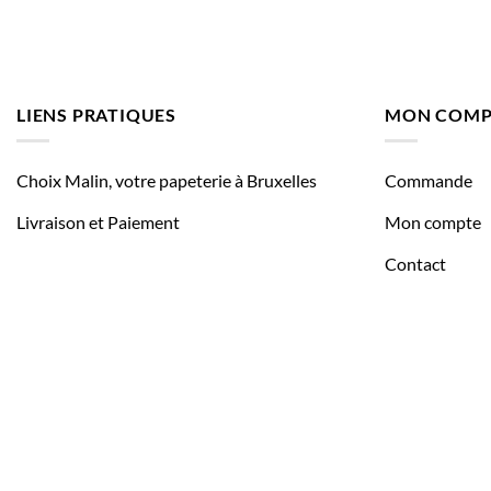
LIENS PRATIQUES
MON COMP
Choix Malin, votre papeterie à Bruxelles
Commande
Livraison et Paiement
Mon compte
Contact