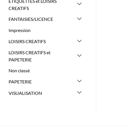
ETIQUETTES et LOISIRS
CREATIFS
FANTAISIES/LICENCE
Impression
LOISIRS CREATIFS
LOISIRS CREATIFS et
PAPETERIE
Non classé
PAPETERIE
VISUALISATION