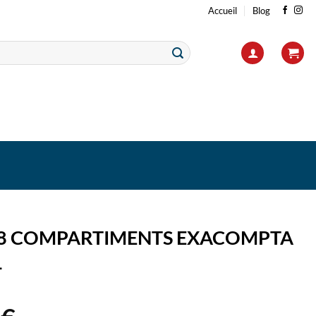
Accueil
Blog
18 COMPARTIMENTS EXACOMPTA
L