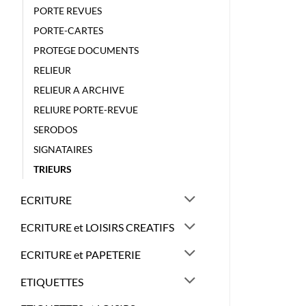
PORTE REVUES
PORTE-CARTES
PROTEGE DOCUMENTS
RELIEUR
RELIEUR A ARCHIVE
RELIURE PORTE-REVUE
SERODOS
SIGNATAIRES
TRIEURS
ECRITURE
ECRITURE et LOISIRS CREATIFS
ECRITURE et PAPETERIE
ETIQUETTES