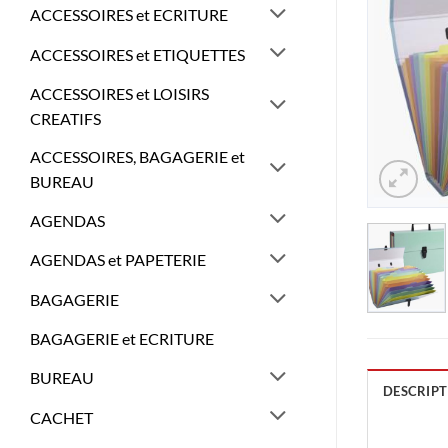
ACCESSOIRES et ECRITURE
ACCESSOIRES et ETIQUETTES
ACCESSOIRES et LOISIRS
CREATIFS
ACCESSOIRES, BAGAGERIE et
BUREAU
AGENDAS
AGENDAS et PAPETERIE
BAGAGERIE
BAGAGERIE et ECRITURE
BUREAU
DESCRIPT
CACHET