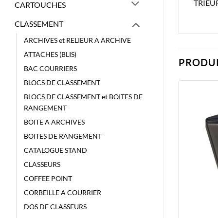
TRIEU
CARTOUCHES
CLASSEMENT
ARCHIVES et RELIEUR A ARCHIVE
ATTACHES (BLIS)
PRODUI
BAC COURRIERS
BLOCS DE CLASSEMENT
BLOCS DE CLASSEMENT et BOITES DE
RANGEMENT
BOITE A ARCHIVES
BOITES DE RANGEMENT
CATALOGUE STAND
CLASSEURS
COFFEE POINT
CORBEILLE A COURRIER
DOS DE CLASSEURS