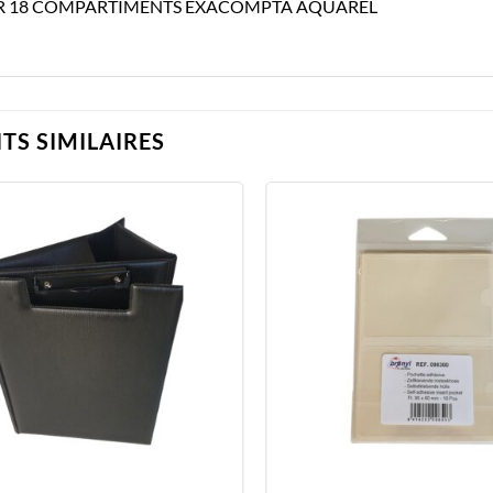
R 18 COMPARTIMENTS EXACOMPTA AQUAREL
TS SIMILAIRES