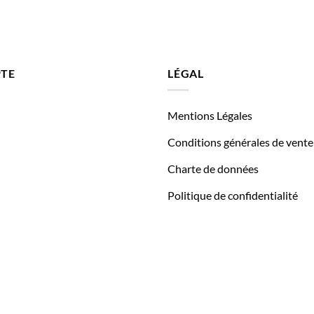
TE
LÉGAL
Mentions Légales
Conditions générales de vente
Charte de données
Politique de confidentialité