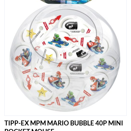
TIPP-EX MPM MARIO BUBBLE 40P MINI