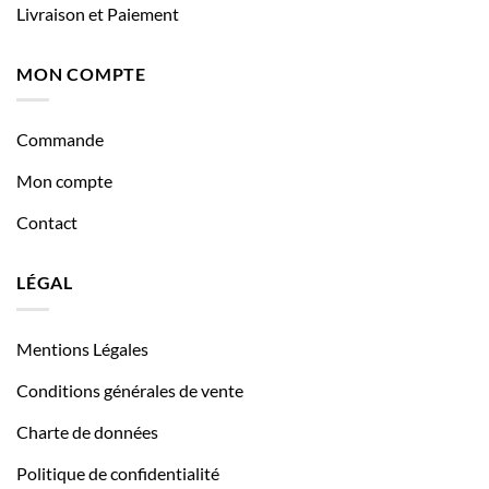
Livraison et Paiement
MON COMPTE
Commande
Mon compte
Contact
LÉGAL
Mentions Légales
Conditions générales de vente
Charte de données
Politique de confidentialité