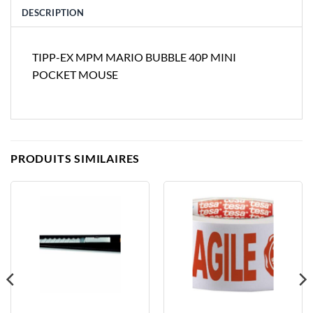
DESCRIPTION
TIPP-EX MPM MARIO BUBBLE 40P MINI
POCKET MOUSE
PRODUITS SIMILAIRES