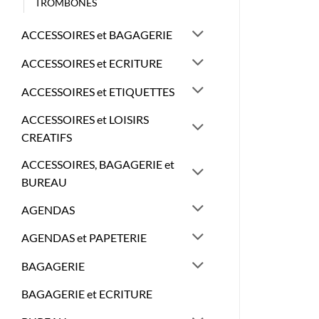
TROMBONES
ACCESSOIRES et BAGAGERIE
ACCESSOIRES et ECRITURE
ACCESSOIRES et ETIQUETTES
ACCESSOIRES et LOISIRS
CREATIFS
ACCESSOIRES, BAGAGERIE et
BUREAU
AGENDAS
AGENDAS et PAPETERIE
BAGAGERIE
BAGAGERIE et ECRITURE