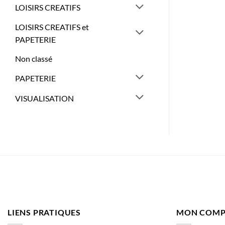
LOISIRS CREATIFS
LOISIRS CREATIFS et
PAPETERIE
Non classé
PAPETERIE
VISUALISATION
LIENS PRATIQUES
MON COMP