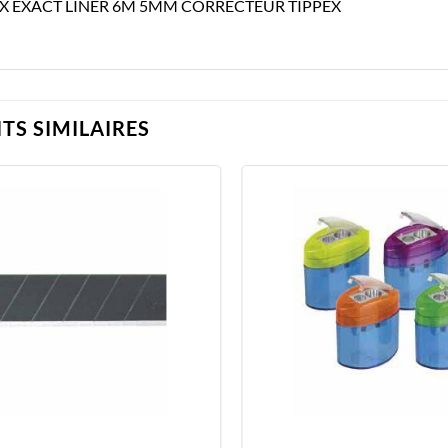
EX EXACT LINER 6M 5MM CORRECTEUR TIPPEX
TS SIMILAIRES