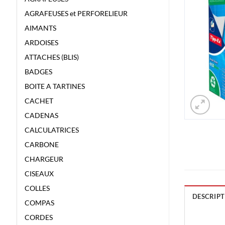
AGRAFEUSES et PERFORELIEUR
AIMANTS
ARDOISES
ATTACHES (BLIS)
BADGES
BOITE A TARTINES
CACHET
CADENAS
CALCULATRICES
CARBONE
CHARGEUR
CISEAUX
COLLES
DESCRIPT
COMPAS
CORDES