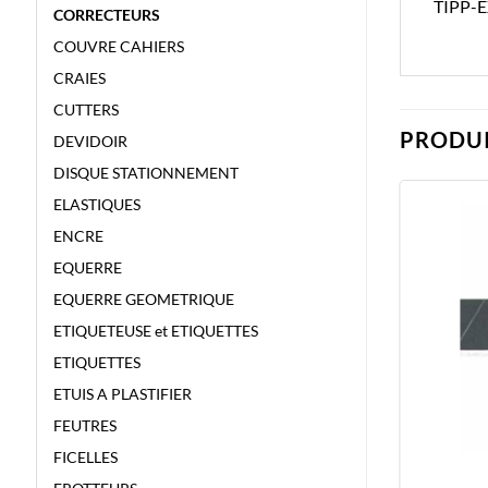
TIPP-
CORRECTEURS
COUVRE CAHIERS
CRAIES
CUTTERS
PRODUI
DEVIDOIR
DISQUE STATIONNEMENT
ELASTIQUES
ENCRE
EQUERRE
EQUERRE GEOMETRIQUE
ETIQUETEUSE et ETIQUETTES
ETIQUETTES
ETUIS A PLASTIFIER
FEUTRES
FICELLES