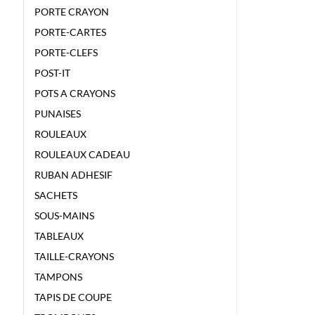
PORTE CRAYON
PORTE-CARTES
PORTE-CLEFS
POST-IT
POTS A CRAYONS
PUNAISES
ROULEAUX
ROULEAUX CADEAU
RUBAN ADHESIF
SACHETS
SOUS-MAINS
TABLEAUX
TAILLE-CRAYONS
TAMPONS
TAPIS DE COUPE