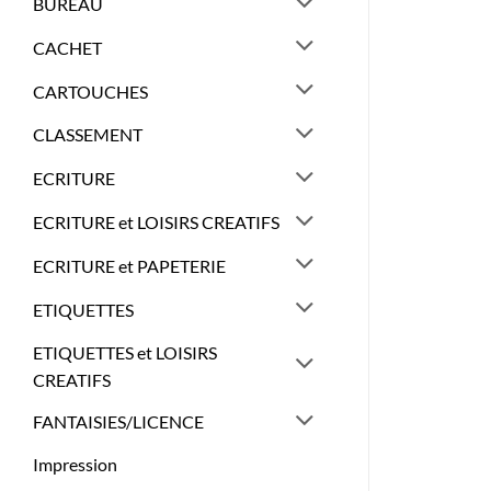
BUREAU
CACHET
CARTOUCHES
CLASSEMENT
ECRITURE
ECRITURE et LOISIRS CREATIFS
ECRITURE et PAPETERIE
ETIQUETTES
ETIQUETTES et LOISIRS
CREATIFS
FANTAISIES/LICENCE
Impression