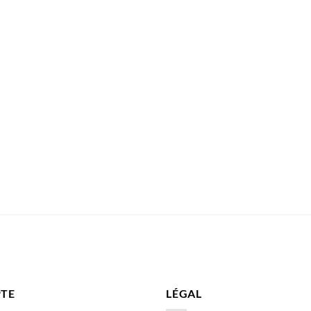
TE
LÉGAL