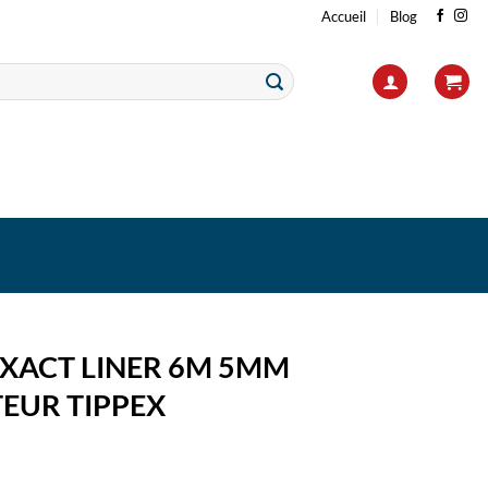
Accueil
Blog
EXACT LINER 6M 5MM
EUR TIPPEX