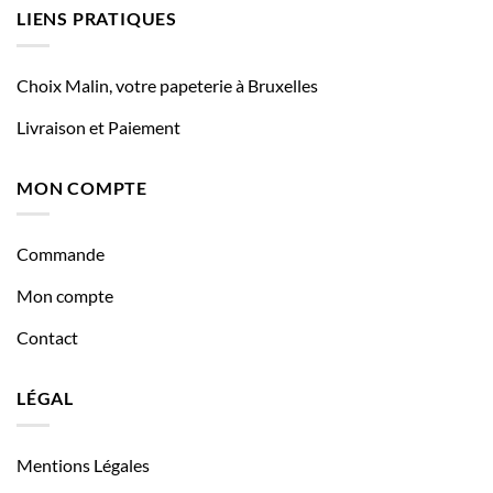
LIENS PRATIQUES
Choix Malin, votre papeterie à Bruxelles
Livraison et Paiement
MON COMPTE
Commande
Mon compte
Contact
LÉGAL
Mentions Légales