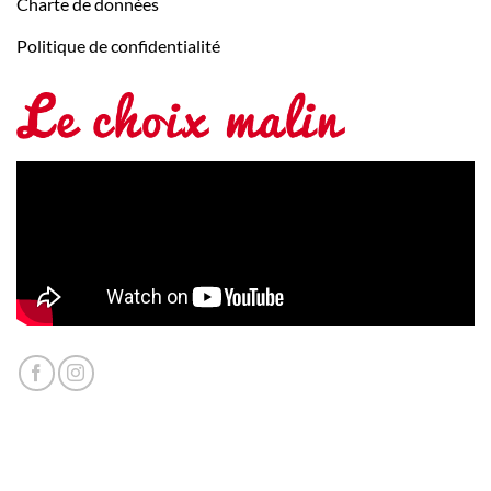
Charte de données
Politique de confidentialité