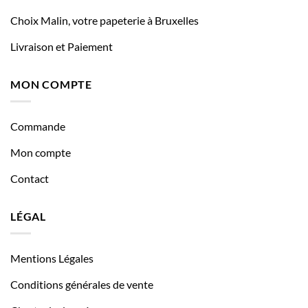
Choix Malin, votre papeterie à Bruxelles
Livraison et Paiement
MON COMPTE
Commande
Mon compte
Contact
LÉGAL
Mentions Légales
Conditions générales de vente