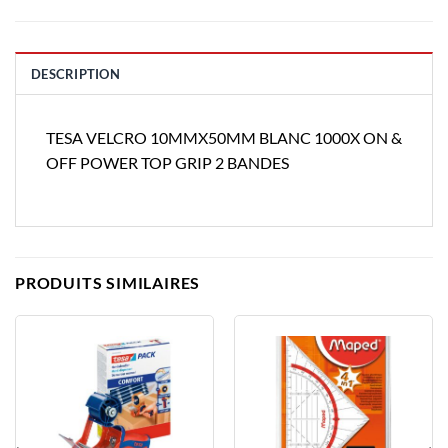
DESCRIPTION
TESA VELCRO 10MMX50MM BLANC 1000X ON &
OFF POWER TOP GRIP 2 BANDES
PRODUITS SIMILAIRES