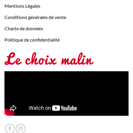
Mentions Légales
Conditions générales de vente
Charte de données
Politique de confidentialité