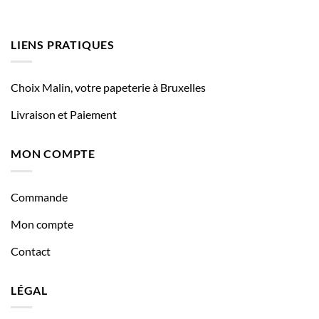
LIENS PRATIQUES
Choix Malin, votre papeterie à Bruxelles
Livraison et Paiement
MON COMPTE
Commande
Mon compte
Contact
LÉGAL