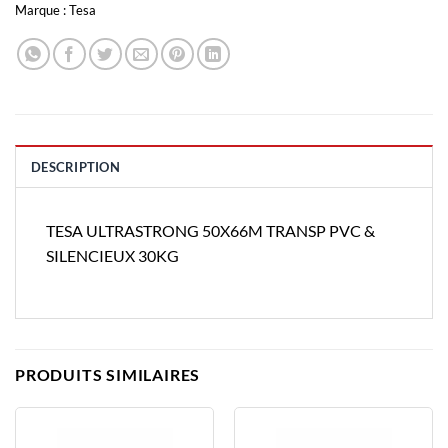
Marque :
Tesa
DESCRIPTION
TESA ULTRASTRONG 50X66M TRANSP PVC &
SILENCIEUX 30KG
PRODUITS SIMILAIRES