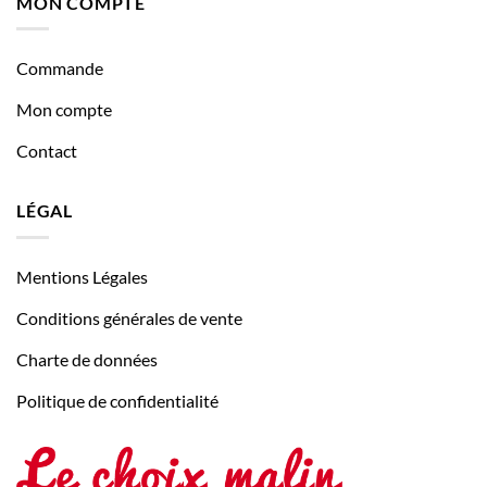
MON COMPTE
Commande
Mon compte
Contact
LÉGAL
Mentions Légales
Conditions générales de vente
Charte de données
Politique de confidentialité