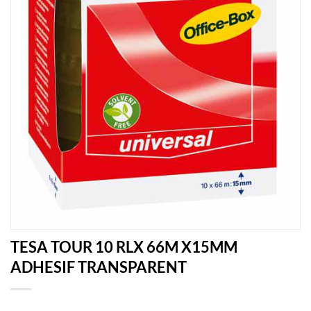
TESA TOUR 10 RLX 66M X15MM
ADHESIF TRANSPARENT