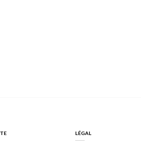
TE
LÉGAL