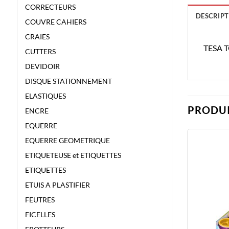
CORRECTEURS
DESCRIPT
COUVRE CAHIERS
CRAIES
TESA 
CUTTERS
DEVIDOIR
DISQUE STATIONNEMENT
ELASTIQUES
PRODUI
ENCRE
EQUERRE
EQUERRE GEOMETRIQUE
ETIQUETEUSE et ETIQUETTES
ETIQUETTES
ETUIS A PLASTIFIER
FEUTRES
FICELLES