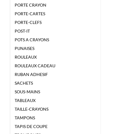
PORTE CRAYON
PORTE-CARTES
PORTE-CLEFS
POST-IT
POTS A CRAYONS
PUNAISES
ROULEAUX
ROULEAUX CADEAU
RUBAN ADHESIF
SACHETS
SOUS-MAINS
TABLEAUX
TAILLE-CRAYONS
TAMPONS
TAPIS DE COUPE