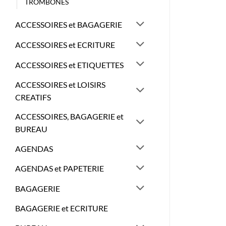
TROMBONES
ACCESSOIRES et BAGAGERIE
ACCESSOIRES et ECRITURE
ACCESSOIRES et ETIQUETTES
ACCESSOIRES et LOISIRS
CREATIFS
ACCESSOIRES, BAGAGERIE et
BUREAU
AGENDAS
AGENDAS et PAPETERIE
BAGAGERIE
BAGAGERIE et ECRITURE