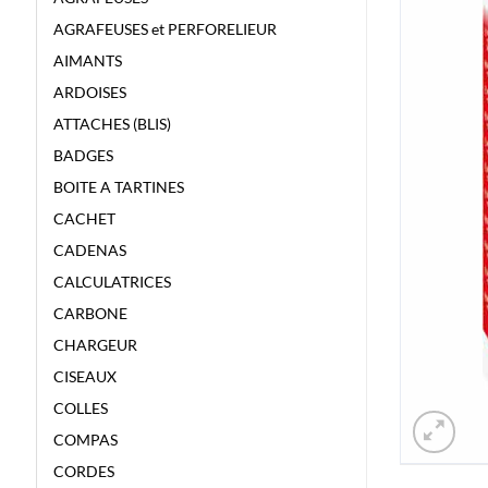
AGRAFEUSES et PERFORELIEUR
AIMANTS
ARDOISES
ATTACHES (BLIS)
BADGES
BOITE A TARTINES
CACHET
CADENAS
CALCULATRICES
CARBONE
CHARGEUR
CISEAUX
COLLES
COMPAS
CORDES