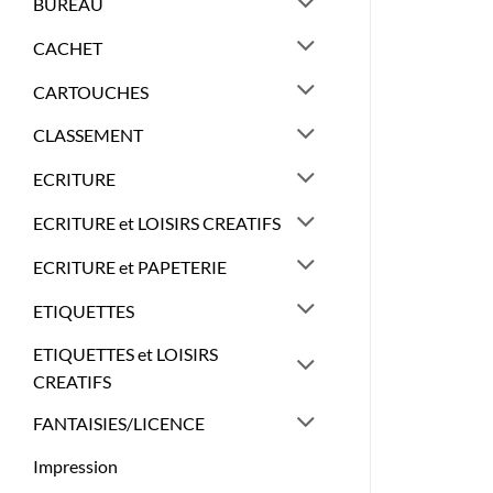
BUREAU
CACHET
CARTOUCHES
CLASSEMENT
ECRITURE
ECRITURE et LOISIRS CREATIFS
ECRITURE et PAPETERIE
ETIQUETTES
ETIQUETTES et LOISIRS
CREATIFS
FANTAISIES/LICENCE
Impression