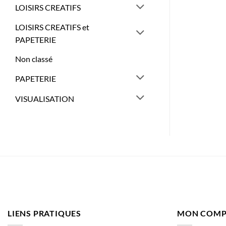
LOISIRS CREATIFS
LOISIRS CREATIFS et
PAPETERIE
Non classé
PAPETERIE
VISUALISATION
LIENS PRATIQUES
MON COMP