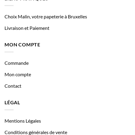
Choix Malin, votre papeterie à Bruxelles
Livraison et Paiement
MON COMPTE
Commande
Mon compte
Contact
LÉGAL
Mentions Légales
Conditions générales de vente