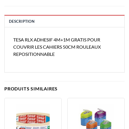
DESCRIPTION
TESA RLX ADHESIF 4M+1M GRATIS POUR
COUVRIR LES CAHIERS 50CM ROULEAUX
REPOSITIONNABLE
PRODUITS SIMILAIRES