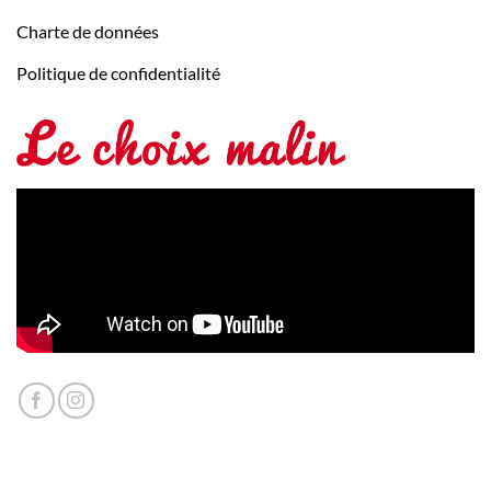
Charte de données
Politique de confidentialité