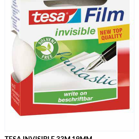
TESA INVISIBLE 33M 19MM