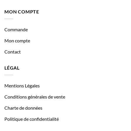
MON COMPTE
Commande
Mon compte
Contact
LÉGAL
Mentions Légales
Conditions générales de vente
Charte de données
Politique de confidentialité