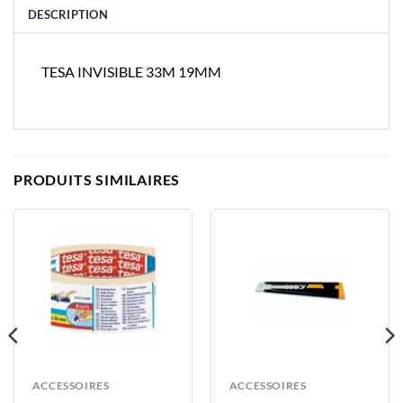
DESCRIPTION
TESA INVISIBLE 33M 19MM
PRODUITS SIMILAIRES
ACCESSOIRES
ACCESSOIRES