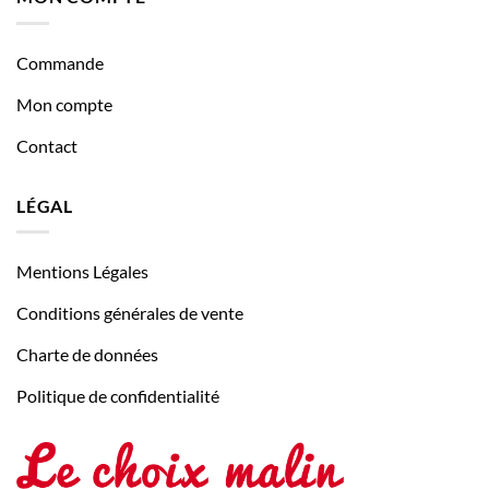
Commande
Mon compte
Contact
LÉGAL
Mentions Légales
Conditions générales de vente
Charte de données
Politique de confidentialité