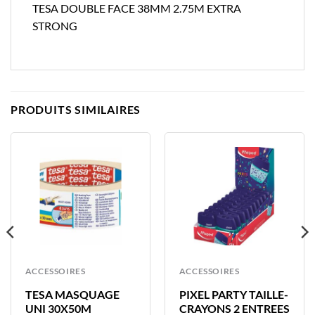
TESA DOUBLE FACE 38MM 2.75M EXTRA
STRONG
PRODUITS SIMILAIRES
ACCESSOIRES
ACCESSOIRES
TESA MASQUAGE
PIXEL PARTY TAILLE-
UNI 30X50M
CRAYONS 2 ENTREES