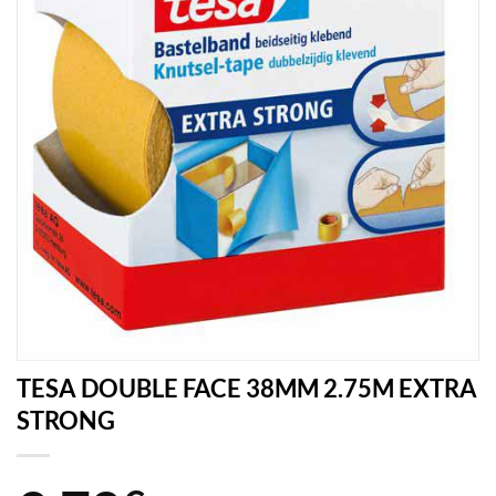
TESA DOUBLE FACE 38MM 2.75M EXTRA
STRONG