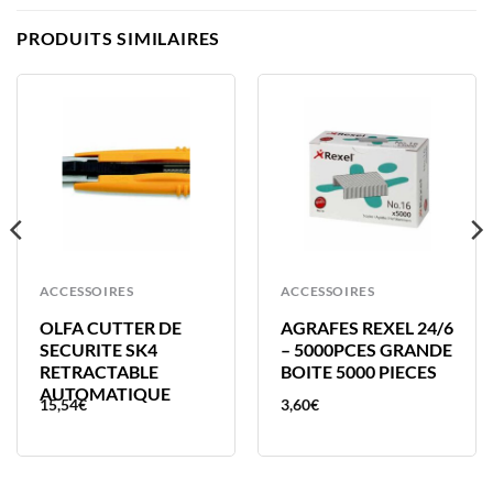
PRODUITS SIMILAIRES
ACCESSOIRES
ACCESSOIRES
OLFA CUTTER DE
AGRAFES REXEL 24/6
SECURITE SK4
– 5000PCES GRANDE
RETRACTABLE
BOITE 5000 PIECES
AUTOMATIQUE
15,54
€
3,60
€