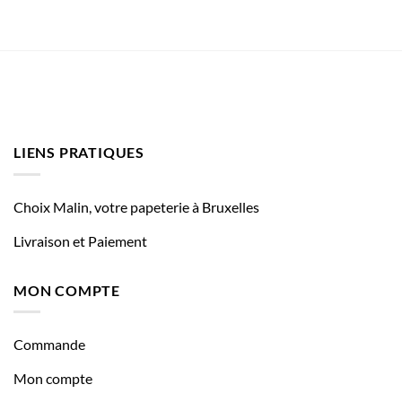
LIENS PRATIQUES
Choix Malin, votre papeterie à Bruxelles
Livraison et Paiement
MON COMPTE
Commande
Mon compte