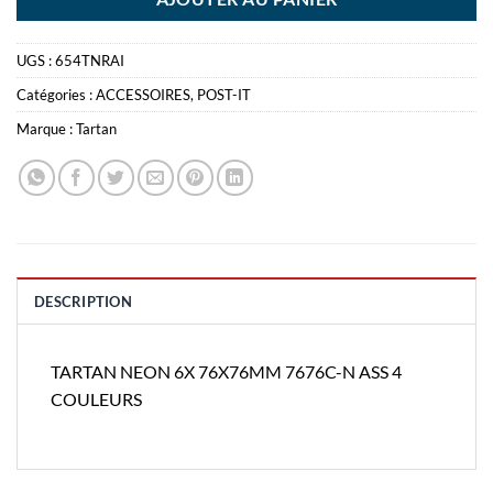
UGS :
654TNRAI
Catégories :
ACCESSOIRES
,
POST-IT
Marque :
Tartan
DESCRIPTION
TARTAN NEON 6X 76X76MM 7676C-N ASS 4
COULEURS