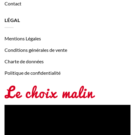
Contact
LÉGAL
Mentions Légales
Conditions générales de vente
Charte de données
Politique de confidentialité